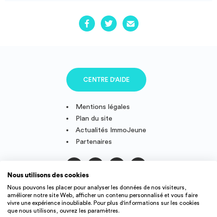
CENTRE D'AIDE
Mentions légales
Plan du site
Actualités ImmoJeune
Partenaires
Nous utilisons des cookies
Suivez-nous
Nous pouvons les placer pour analyser les données de nos visiteurs,
améliorer notre site Web, afficher un contenu personnalisé et vous faire
vivre une expérience inoubliable. Pour plus d'informations sur les cookies
que nous utilisons, ouvrez les paramètres.