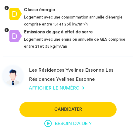
Classe énergie
Logement avec une consommation annuelle d’énergie
comprise entre 151 et 230 kw/m²/h
Emissions de gaz à effet de serre
Logement avec une emission annuelle de GES comprise
entre 21 et 35 kg/m²/an
Les Résidences Yvelines Essonne Les
Résidences Yvelines Essonne
AFFICHER LE NUMÉRO
CANDIDATER
BESOIN D'AIDE ?