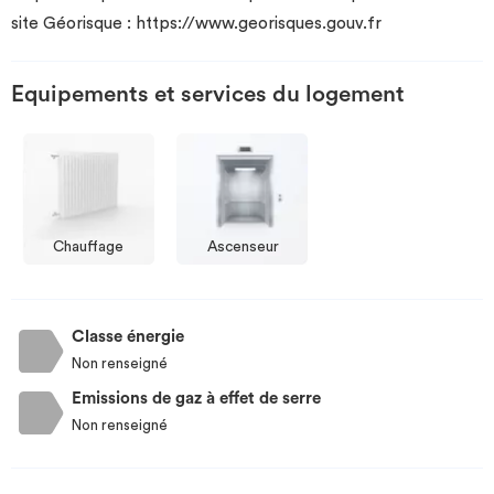
site Géorisque : https://www.georisques.gouv.fr
Equipements et services du logement
Chauffage
Ascenseur
Classe énergie
Non renseigné
Emissions de gaz à effet de serre
Non renseigné