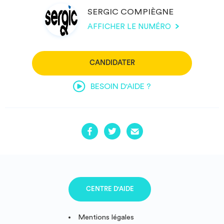
SERGIC COMPIÈGNE
AFFICHER LE NUMÉRO
CANDIDATER
BESOIN D'AIDE ?
CENTRE D'AIDE
Mentions légales