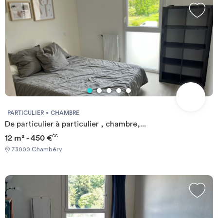
PARTICULIER
CHAMBRE
De particulier à particulier , chambre,...
12 m² - 450 €
CC
73000 Chambéry