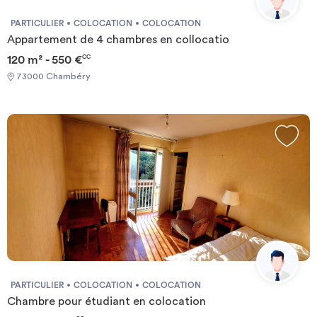
PARTICULIER
COLOCATION
COLOCATION
Appartement de 4 chambres en collocatio
120 m² - 550 €
CC
73000 Chambéry
PARTICULIER
COLOCATION
COLOCATION
Chambre pour étudiant en colocation