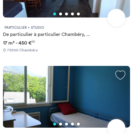
PARTICULIER
STUDIO
De particulier à particulier Chambéry, ...
17 m² - 450 €
CC
73000 Chambéry