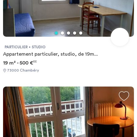
PARTICULIER
STUDIO
Appartement particulier, studio, de 19m...
19 m² - 500 €
CC
73000 Chambéry