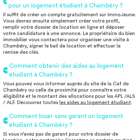
pour un logement étudiant à Chambéry ?
Il suffit de créer un compte gratuitement sur ImmoJeune.
Vous devrez ensuite simplement créer votre profil,
remplir votre dossier de location en ligne et déposer
votre candidature à une annonce. Le propriétaire du bien
immobilier vous contactera pour organiser une visite à
Chambéry, signer le bail de location et effectuer la
remise des clés.
Comment obtenir des aides au logement
étudiant à Chambéry ?
Vous pouvez vous informer auprès du site de la Caf de
Chambéry ou celle de proximité pour connaître votre
éligibilité et le montant des allocations pour les APL /ALS
/ ALF. Découvrez toutes
les aides au logement étudiant
.
Comment louer sans garant un logement
étudiant à Chambéry ?
Si vous n’avez pas de garant pour votre dossier de