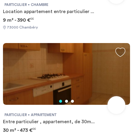
PARTICULIER
CHAMBRE
Location appartement entre particulier ...
9 m² - 390 €
CC
73000 Chambéry
PARTICULIER
APPARTEMENT
Entre particulier , appartement, de 30m...
30 m² - 473 €
CC