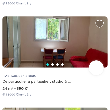
73000 Chambéry
PARTICULIER
STUDIO
De particulier à particulier, studio à ...
24 m² - 590 €
CC
73000 Chambéry