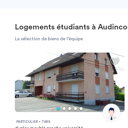
Logements étudiants à Audinco
La sélection de biens de l’équipe
PARTICULIER
T1BIS