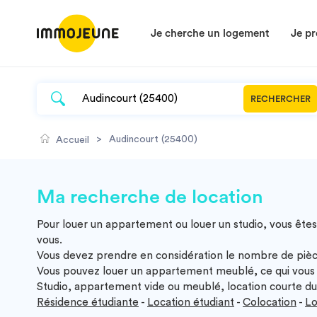
Je cherche un logement
Je pr
RECHERCHER
>
Audincourt (25400)
Accueil
Ma recherche de location
Pour louer un appartement ou louer un studio, vous êtes
vous.
Vous devez prendre en considération le nombre de pièc
Vous pouvez louer un appartement meublé, ce qui vous 
Studio, appartement vide ou meublé, location courte dur
Résidence étudiante
-
Location étudiant
-
Colocation
-
Lo