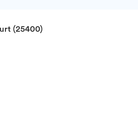
urt (25400)