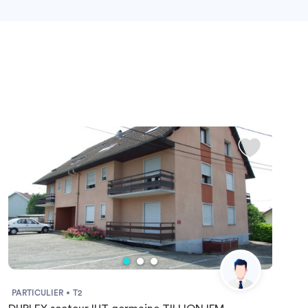
PARTICULIER
T2