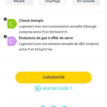
Meublé
Chauffage
Kit vaisselle
Classe énergie
Logement avec une consommation annuelle d’énergie
comprise entre 91 et 150 kw/m²/h
Emissions de gaz à effet de serre
Logement avec une emission annuelle de GES comprise
entre 11 et 20 kg/m²/an
CANDIDATER
BESOIN D'AIDE ?