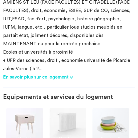
AMIENS ST LEU (FACE FACULTES) ET CITADELLE (FACE
FACULTES), droit, économie, ESIEE, SUP de CO, sciences,
IUT,ESAD, fac d'art, psychologie, histoire géographie,
IUFM, langue, etc…particulier loue studios meublés en
parfait état, joliment décorés, disponibles dès
MAINTENANT ou pour la rentrée prochaine.
Ecoles et universités à proximité
• UFR des sciences, droit , economie université de Picardie
Jules-Verne ( à 2
...
En savoir plus sur ce logement
Equipements et services du logement