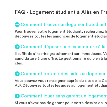
FAQ - Logement étudiant à Alès en Fr
Comment trouver un logement étudiant à
Pour trouver votre logement étudiant, recherchez le n
découvrez toutes les annonces de logement étudiant
Comment déposer une candidature à la l
Il suffit de s’inscrire gratuitement sur ImmoJeune. 
candidature à une offre. Le gestionnaire du bien à la
clés.
Comment obtenir des aides au logement 
Vous pouvez vous renseigner auprès du site de la Caf
ALF. Découvrez toutes
les aides au logement étudia
Comment louer sans garant un logement 
Si vous n’avez pas de garant pour votre dossier de l