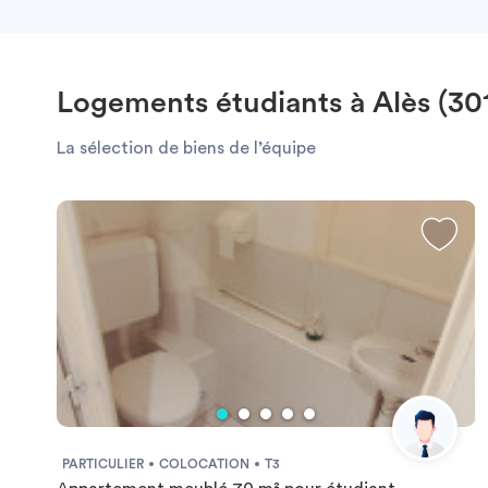
Logements étudiants à Alès (30
La sélection de biens de l’équipe
PARTICULIER
COLOCATION
T3