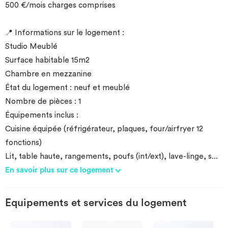
500 €/mois charges comprises
📍 Informations sur le logement :
Studio Meublé
Surface habitable 15m2
Chambre en mezzanine
État du logement : neuf et meublé
Nombre de pièces : 1
Équipements inclus :
Cuisine équipée (réfrigérateur, plaques, four/airfryer 12
fonctions)
Lit, table haute, rangements, poufs (int/ext), lave-linge, s
...
En savoir plus sur ce logement
Equipements et services du logement