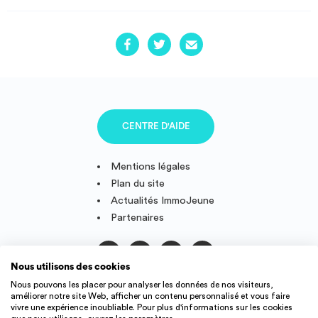
CENTRE D'AIDE
Mentions légales
Plan du site
Actualités ImmoJeune
Partenaires
Nous utilisons des cookies
Suivez-nous
Nous pouvons les placer pour analyser les données de nos visiteurs,
améliorer notre site Web, afficher un contenu personnalisé et vous faire
vivre une expérience inoubliable. Pour plus d'informations sur les cookies