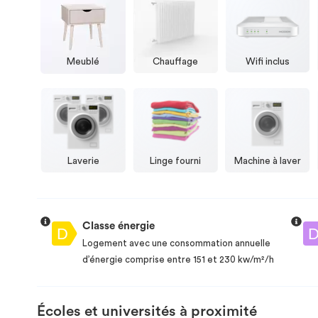
Meublé
Chauffage
Wifi inclus
Laverie
Linge fourni
Machine à laver
Classe énergie
Logement avec une consommation annuelle
d’énergie comprise entre 151 et 230 kw/m²/h
Écoles et universités à proximité