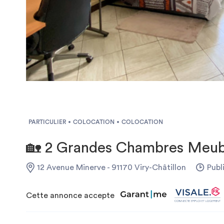
PARTICULIER
COLOCATION
COLOCATION
🏡 2 Grandes Chambres Meub
12 Avenue Minerve - 91170 Viry-Châtillon
Publi
Cette annonce accepte