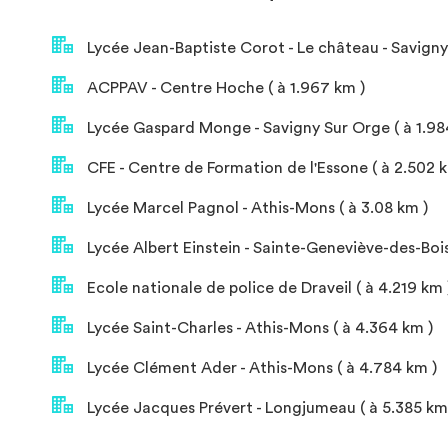
Lycée Jean-Baptiste Corot - Le château - Savigny-
ACPPAV - Centre Hoche ( à 1.967 km )
Lycée Gaspard Monge - Savigny Sur Orge ( à 1.98
CFE - Centre de Formation de l'Essone ( à 2.502 k
Lycée Marcel Pagnol - Athis-Mons ( à 3.08 km )
Lycée Albert Einstein - Sainte-Geneviève-des-Bois
Ecole nationale de police de Draveil ( à 4.219 km 
Lycée Saint-Charles - Athis-Mons ( à 4.364 km )
Lycée Clément Ader - Athis-Mons ( à 4.784 km )
Lycée Jacques Prévert - Longjumeau ( à 5.385 km