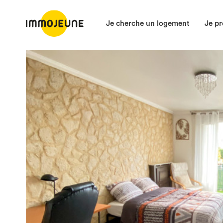
Je cherche un logement
Je pr