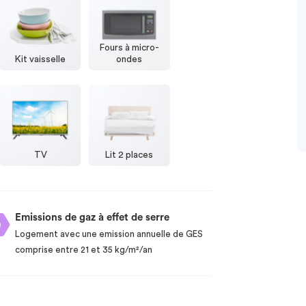
Fours à micro-
Kit vaisselle
ondes
TV
Lit 2 places
Emissions de gaz à effet de serre
Logement avec une emission annuelle de GES
comprise entre 21 et 35 kg/m²/an