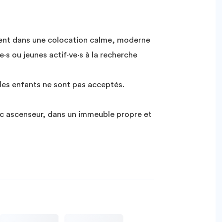
rent dans une colocation calme, moderne
e·s ou jeunes actif·ve·s à la recherche
t les enfants ne sont pas acceptés.
c ascenseur, dans un immeuble propre et