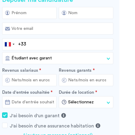
Revenus salariaux
Revenus garants
Date d'entrée souhaitée
Durée de location
J'ai besoin d'un garant
J'ai besoin d'une assurance habitation