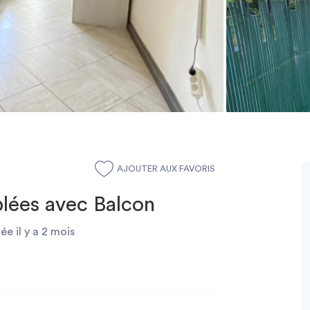
AJOUTER AUX FAVORIS
lées avec Balcon
ée il y a 2 mois