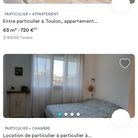
PARTICULIER
APPARTEMENT
Entre particulier à Toulon, appartement...
63 m² - 720 €
CC
83000 Toulon
PARTICULIER
CHAMBRE
Location de particulier à particulier à...