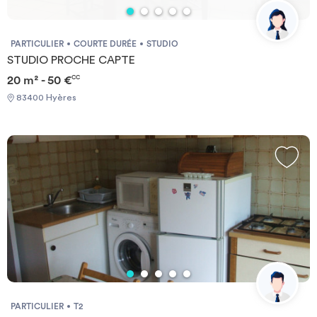
PARTICULIER
COURTE DURÉE
STUDIO
STUDIO PROCHE CAPTE
20 m² - 50 €
CC
83400 Hyères
PARTICULIER
T2