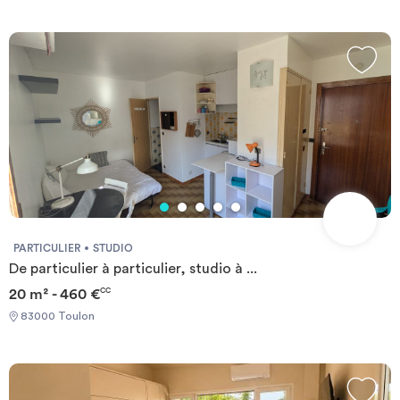
PARTICULIER
STUDIO
De particulier à particulier, studio à ...
20 m² - 460 €
CC
83000 Toulon