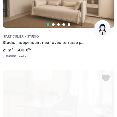
PARTICULIER
STUDIO
Studio indépendant neuf avec terrasse p...
21 m² - 600 €
CC
83000 Toulon