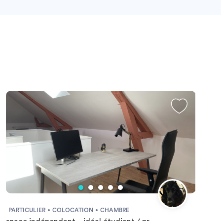
PARTICULIER
COLOCATION
CHAMBRE