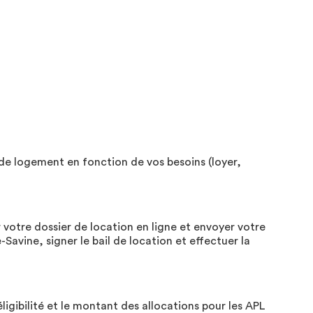
de logement en fonction de vos besoins (loyer,
votre dossier de location en ligne et envoyer votre
avine, signer le bail de location et effectuer la
igibilité et le montant des allocations pour les APL