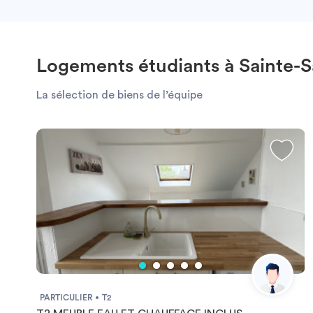
Logements étudiants à Sainte-S
La sélection de biens de l’équipe
PARTICULIER
T2