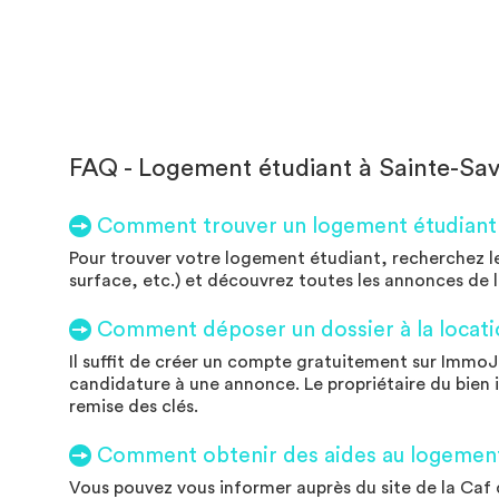
FAQ - Logement étudiant à Sainte-Sav
Comment trouver un logement étudiant à
Pour trouver votre logement étudiant, recherchez l
surface, etc.) et découvrez toutes les annonces de 
Comment déposer un dossier à la locati
Il suffit de créer un compte gratuitement sur ImmoJ
candidature à une annonce. Le propriétaire du bien i
remise des clés.
Comment obtenir des aides au logement 
Vous pouvez vous informer auprès du site de la Caf d