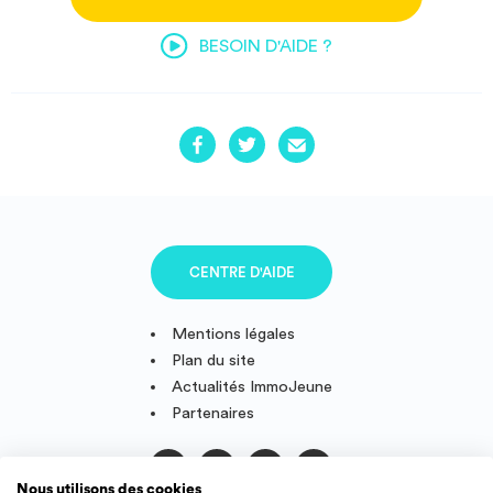
BESOIN D'AIDE ?
CENTRE D'AIDE
Mentions légales
Plan du site
Actualités ImmoJeune
Partenaires
Nous utilisons des cookies