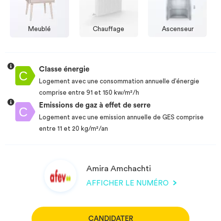
Meublé
Chauffage
Ascenseur
Classe énergie
Logement avec une consommation annuelle d’énergie
comprise entre 91 et 150 kw/m²/h
Emissions de gaz à effet de serre
Logement avec une emission annuelle de GES comprise
entre 11 et 20 kg/m²/an
Amira Amchachti
AFFICHER LE NUMÉRO
CANDIDATER