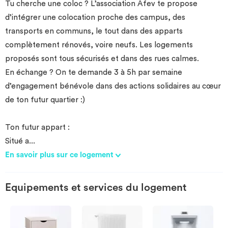
Tu cherche une coloc ? L’association Afev te propose
d’intégrer une colocation proche des campus, des
transports en communs, le tout dans des apparts
complètement rénovés, voire neufs. Les logements
proposés sont tous sécurisés et dans des rues calmes.
En échange ? On te demande 3 à 5h par semaine
d’engagement bénévole dans des actions solidaires au cœur
de ton futur quartier :)
Ton futur appart :
Situé a
...
En savoir plus sur ce logement
Equipements et services du logement