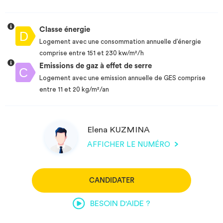
Classe énergie
Logement avec une consommation annuelle d’énergie
comprise entre 151 et 230 kw/m²/h
Emissions de gaz à effet de serre
Logement avec une emission annuelle de GES comprise
entre 11 et 20 kg/m²/an
Elena KUZMINA
AFFICHER LE NUMÉRO
CANDIDATER
BESOIN D'AIDE ?