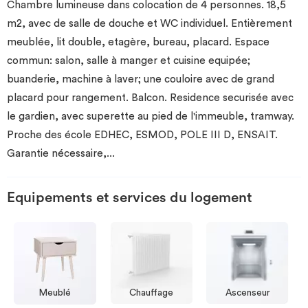
Chambre lumineuse dans colocation de 4 personnes. 18,5
m2, avec de salle de douche et WC individuel. Entièrement
meublée, lit double, etagère, bureau, placard. Espace
commun: salon, salle à manger et cuisine equipée;
buanderie, machine à laver; une couloire avec de grand
placard pour rangement. Balcon. Residence securisée avec
le gardien, avec superette au pied de l'immeuble, tramway.
Proche des école EDHEC, ESMOD, POLE III D, ENSAIT.
Garantie nécessaire,
...
Equipements et services du logement
Meublé
Chauffage
Ascenseur