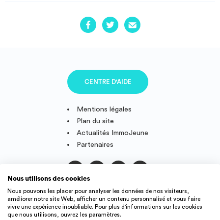
CENTRE D'AIDE
Mentions légales
Plan du site
Actualités ImmoJeune
Partenaires
Nous utilisons des cookies
Suivez-nous
Nous pouvons les placer pour analyser les données de nos visiteurs,
améliorer notre site Web, afficher un contenu personnalisé et vous faire
vivre une expérience inoubliable. Pour plus d'informations sur les cookies
que nous utilisons, ouvrez les paramètres.