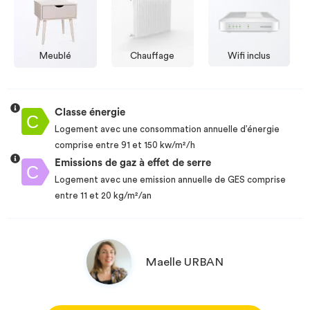
Meublé
Chauffage
Wifi inclus
Classe énergie
Logement avec une consommation annuelle d’énergie
comprise entre 91 et 150 kw/m²/h
Emissions de gaz à effet de serre
Logement avec une emission annuelle de GES comprise
entre 11 et 20 kg/m²/an
Maelle URBAN