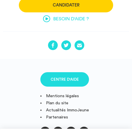
CANDIDATER
BESOIN D'AIDE ?
CENTRE D'AIDE
Mentions légales
Plan du site
Actualités ImmoJeune
Partenaires