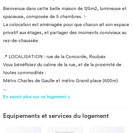
Bienvenue dans cette belle maison de 125m2, lumineuse et
spacieuse, composée de 5 chambres. ✨
La colocation est aménagée pour que chacun ait son espace
privatif aux étages, et partager des moments conviviaux au
rez-de-chaussée.
📍 LOCALISATION : rue de la Concorde, Roubaix
Vous bénéficiez du calme de la rue, et de la proximité de
toutes commodités :
Métro Charles de Gaulle et métro Grand place (600m)
...
En savoir plus sur ce logement
Equipements et services du logement