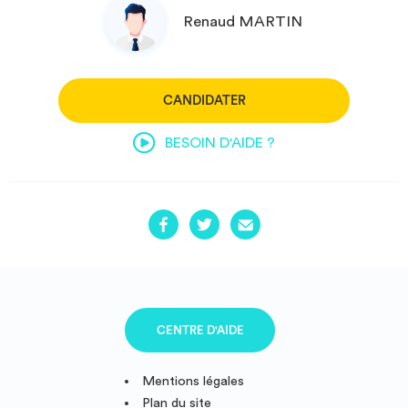
Renaud MARTIN
CANDIDATER
BESOIN D'AIDE ?
CENTRE D'AIDE
Mentions légales
Plan du site