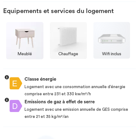
Equipements et services du logement
Meublé
Chauffage
Wifi inclus
Classe énergie
Logement avec une consommation annuelle d’énergie
comprise entre 231 et 330 kw/m²/h
Emissions de gaz à effet de serre
Logement avec une emission annuelle de GES comprise
entre 21 et 35 kg/m²/an