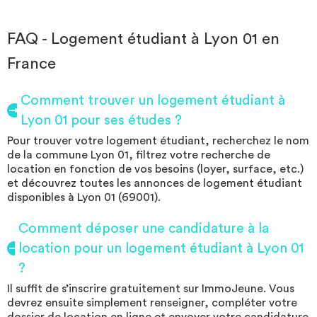
FAQ - Logement étudiant à Lyon 01 en
France
Comment trouver un logement étudiant à
Lyon 01 pour ses études ?
Pour trouver votre logement étudiant, recherchez le nom
de la commune Lyon 01, filtrez votre recherche de
location en fonction de vos besoins (loyer, surface, etc.)
et découvrez toutes les annonces de logement étudiant
disponibles à Lyon 01 (69001).
Comment déposer une candidature à la
location pour un logement étudiant à Lyon 01
?
Il suffit de s’inscrire gratuitement sur ImmoJeune. Vous
devrez ensuite simplement renseigner, compléter votre