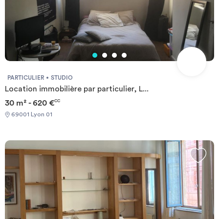
PARTICULIER
STUDIO
Location immobilière par particulier, L...
30 m² - 620 €
CC
69001 Lyon 01