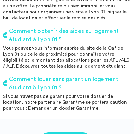
dossier de location en ligne et envoyer votre candidature
à une offre. Le propriétaire du bien immobilier vous
contactera pour organiser une visite à Lyon 01, signer le
bail de location et effectuer la remise des clés.
Comment obtenir des aides au logement
étudiant à Lyon 01 ?
Vous pouvez vous informer auprès du site de la Caf de
Lyon 01 ou celle de proximité pour connaître votre
éligibilité et le montant des allocations pour les APL /ALS
/ ALF. Découvrez toutes
les aides au logement étudiant
.
Comment louer sans garant un logement
étudiant à Lyon 01 ?
Si vous n’avez pas de garant pour votre dossier de
location, notre partenaire
Garantme
se portera caution
pour vous :
Demander un dossier Garantme
.