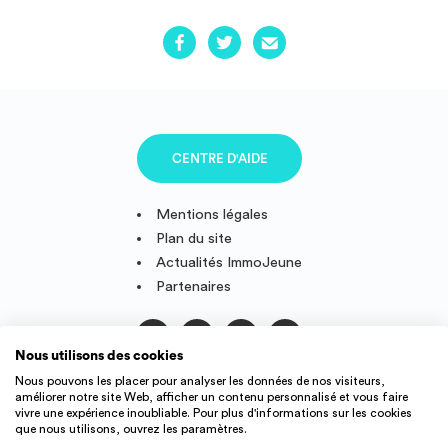
CENTRE D'AIDE
Mentions légales
Plan du site
Actualités ImmoJeune
Partenaires
Nous utilisons des cookies
Suivez-nous
Nous pouvons les placer pour analyser les données de nos visiteurs,
améliorer notre site Web, afficher un contenu personnalisé et vous faire
vivre une expérience inoubliable. Pour plus d'informations sur les cookies
que nous utilisons, ouvrez les paramètres.