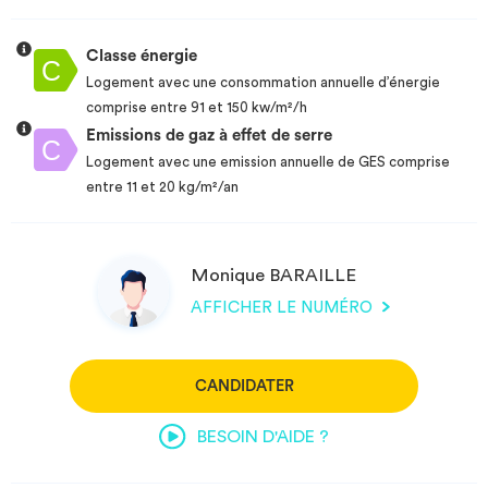
Classe énergie
Logement avec une consommation annuelle d’énergie
comprise entre 91 et 150 kw/m²/h
Emissions de gaz à effet de serre
Logement avec une emission annuelle de GES comprise
entre 11 et 20 kg/m²/an
Monique BARAILLE
AFFICHER LE NUMÉRO
CANDIDATER
BESOIN D'AIDE ?