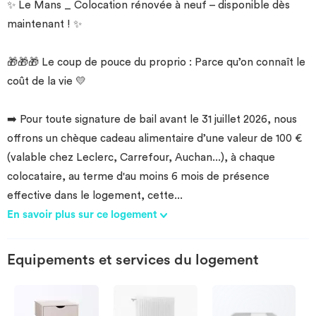
✨ Le Mans _ Colocation rénovée à neuf – disponible dès
maintenant ! ✨
🎁🎁🎁 Le coup de pouce du proprio : Parce qu’on connaît le
coût de la vie 💛
➡️ Pour toute signature de bail avant le 31 juillet 2026, nous
offrons un chèque cadeau alimentaire d’une valeur de 100 €
(valable chez Leclerc, Carrefour, Auchan...), à chaque
colocataire, au terme d'au moins 6 mois de présence
effective dans le logement, cette
...
En savoir plus sur ce logement
Equipements et services du logement