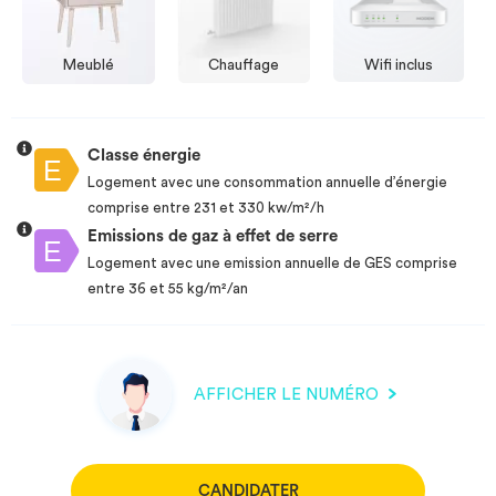
Meublé
Chauffage
Wifi inclus
Classe énergie
Logement avec une consommation annuelle d’énergie
comprise entre 231 et 330 kw/m²/h
Emissions de gaz à effet de serre
Logement avec une emission annuelle de GES comprise
entre 36 et 55 kg/m²/an
AFFICHER LE NUMÉRO
CANDIDATER