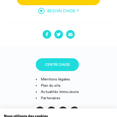
BESOIN D'AIDE ?
CENTRE D'AIDE
Mentions légales
Plan du site
Actualités ImmoJeune
Partenaires
Nous utilisons des cookies