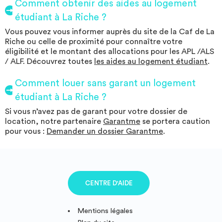
Comment obtenir des aides au logement
étudiant à La Riche ?
Vous pouvez vous informer auprès du site de la Caf de La
Riche ou celle de proximité pour connaître votre
éligibilité et le montant des allocations pour les APL /ALS
/ ALF. Découvrez toutes
les aides au logement étudiant
.
Comment louer sans garant un logement
étudiant à La Riche ?
Si vous n’avez pas de garant pour votre dossier de
location, notre partenaire
Garantme
se portera caution
pour vous :
Demander un dossier Garantme
.
CENTRE D'AIDE
Mentions légales