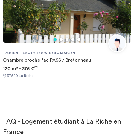
PARTICULIER
COLOCATION
MAISON
Chambre proche fac PASS / Bretonneau
120 m² - 375 €
CC
37520 La Riche
FAQ - Logement étudiant à La Riche en
France