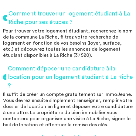
Comment trouver un logement étudiant à La
Riche pour ses études ?
Pour trouver votre logement étudiant, recherchez le nom
de la commune La Riche, filtrez votre recherche de
logement en fonction de vos besoins (loyer, surface,
etc.) et découvrez toutes les annonces de logement
étudiant disponibles à La Riche (37520).
Comment déposer une candidature à la
location pour un logement étudiant à La Riche
?
Il suffit de créer un compte gratuitement sur ImmoJeune.
Vous devrez ensuite simplement renseigner, remplir votre
dossier de location en ligne et déposer votre candidature
à une offre. Le propriétaire du bien immobilier vous
contactera pour organiser une visite à La Riche, signer le
bail de location et effectuer la remise des clés.