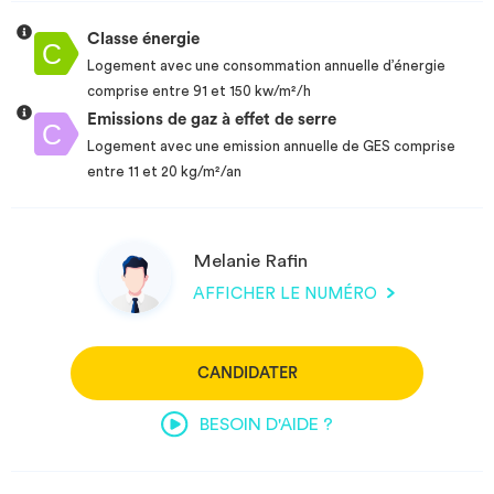
Classe énergie
Logement avec une consommation annuelle d’énergie
comprise entre 91 et 150 kw/m²/h
Emissions de gaz à effet de serre
Logement avec une emission annuelle de GES comprise
entre 11 et 20 kg/m²/an
Melanie Rafin
AFFICHER LE NUMÉRO
CANDIDATER
BESOIN D'AIDE ?