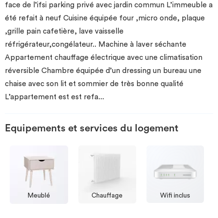
face de l’ifsi parking privé avec jardin commun L’immeuble a
été refait à neuf Cuisine équipée four ,micro onde, plaque
,grille pain cafetière, lave vaisselle
réfrigérateur,congélateur.. Machine à laver séchante
Appartement chauffage électrique avec une climatisation
réversible Chambre équipée d’un dressing un bureau une
chaise avec son lit et sommier de très bonne qualité
L’appartement est est refa
...
Equipements et services du logement
Meublé
Chauffage
Wifi inclus