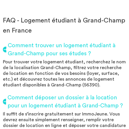
FAQ - Logement étudiant à Grand-Champ
en France
Comment trouver un logement étudiant à
Grand-Champ pour ses études ?
Pour trouver votre logement étudiant, recherchez le nom
de la localisation Grand-Champ, filtrez votre recherche
de location en fonction de vos besoins (loyer, surface,
etc.) et découvrez toutes les annonces de logement
étudiant disponibles à Grand-Champ (56390).
Comment déposer un dossier à la location
pour un logement étudiant à Grand-Champ ?
Il suffit de s’inscrire gratuitement sur ImmoJeune. Vous
devrez ensuite simplement renseigner, remplir votre
dossier de location en ligne et déposer votre candidature