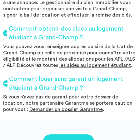
à une annonce. Le gestionnaire du bien immobilier vous
contactera pour organiser une visite à Grand-Champ,
signer le bail de location et effectuer la remise des clés.
Comment obtenir des aides au logement
étudiant à Grand-Champ ?
Vous pouvez vous renseigner auprès du site de la Caf de
Grand-Champ ou celle de proximité pour connaître votre
éligibilité et le montant des allocations pour les APL /ALS
/ ALF. Découvrez toutes
les aides au logement étudiant
.
Comment louer sans garant un logement
étudiant à Grand-Champ ?
Si vous n’avez pas de garant pour votre dossier de
location, notre partenaire
Garantme
se portera caution
pour vous :
Demander un dossier Garantme
.