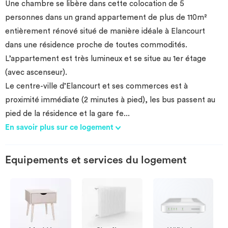
Une chambre se libère dans cette colocation de 5
personnes dans un grand appartement de plus de 110m²
entièrement rénové situé de manière idéale à Elancourt
dans une résidence proche de toutes commodités.
L’appartement est très lumineux et se situe au 1er étage
(avec ascenseur).
Le centre-ville d’Elancourt et ses commerces est à
proximité immédiate (2 minutes à pied), les bus passent au
pied de la résidence et la gare fe
...
En savoir plus sur ce logement
Equipements et services du logement