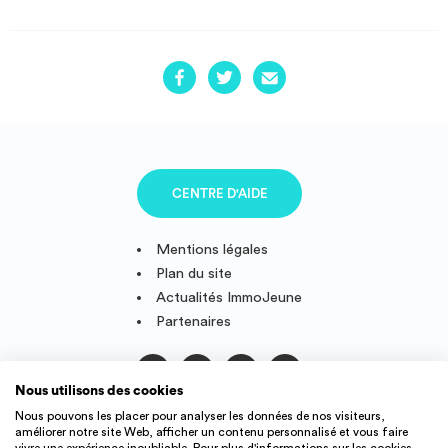
CENTRE D'AIDE
Mentions légales
Plan du site
Actualités ImmoJeune
Partenaires
Nous utilisons des cookies
Suivez-nous
Nous pouvons les placer pour analyser les données de nos visiteurs,
améliorer notre site Web, afficher un contenu personnalisé et vous faire