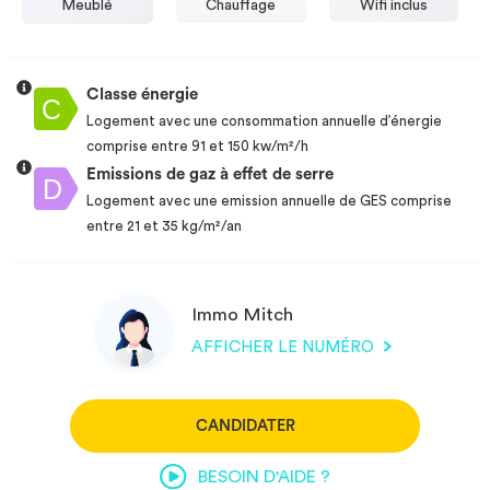
Meublé
Chauffage
Wifi inclus
Classe énergie
Logement avec une consommation annuelle d’énergie
comprise entre 91 et 150 kw/m²/h
Emissions de gaz à effet de serre
Logement avec une emission annuelle de GES comprise
entre 21 et 35 kg/m²/an
Immo Mitch
AFFICHER LE NUMÉRO
CANDIDATER
BESOIN D'AIDE ?