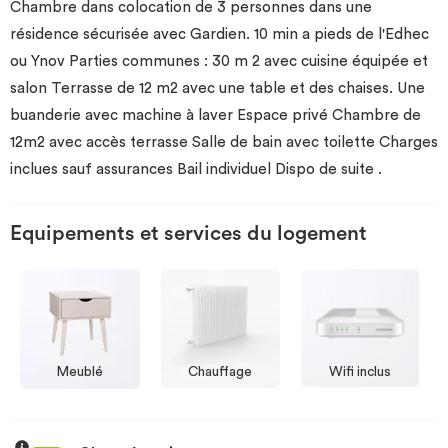
Chambre dans colocation de 3 personnes dans une
résidence sécurisée avec Gardien. 10 min a pieds de l'Edhec
ou Ynov Parties communes : 30 m 2 avec cuisine équipée et
salon Terrasse de 12 m2 avec une table et des chaises. Une
buanderie avec machine à laver Espace privé Chambre de
12m2 avec accès terrasse Salle de bain avec toilette Charges
inclues sauf assurances Bail individuel Dispo de suite .
Equipements et services du logement
Meublé
Chauffage
Wifi inclus