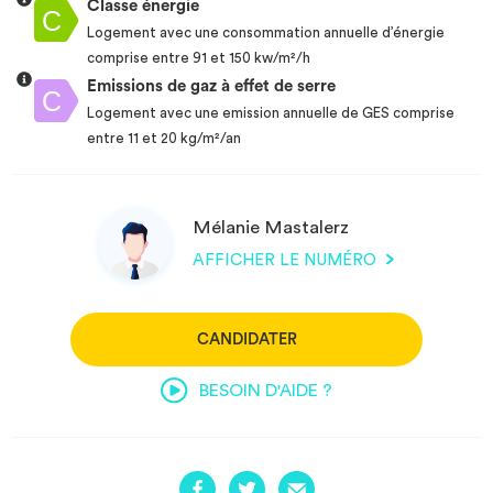
Classe énergie
Logement avec une consommation annuelle d’énergie
comprise entre 91 et 150 kw/m²/h
Emissions de gaz à effet de serre
Logement avec une emission annuelle de GES comprise
entre 11 et 20 kg/m²/an
Mélanie Mastalerz
AFFICHER LE NUMÉRO
CANDIDATER
BESOIN D'AIDE ?