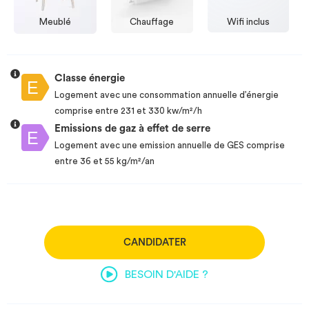
Meublé
Chauffage
Wifi inclus
Classe énergie
Logement avec une consommation annuelle d’énergie
comprise entre 231 et 330 kw/m²/h
Emissions de gaz à effet de serre
Logement avec une emission annuelle de GES comprise
entre 36 et 55 kg/m²/an
CANDIDATER
BESOIN D'AIDE ?