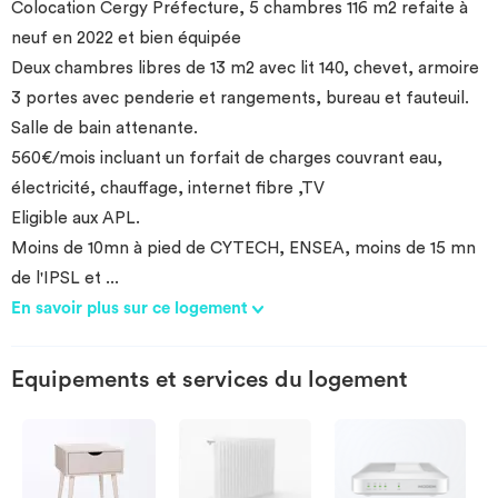
Colocation Cergy Préfecture, 5 chambres 116 m2 refaite à
neuf en 2022 et bien équipée
Deux chambres libres de 13 m2 avec lit 140, chevet, armoire
3 portes avec penderie et rangements, bureau et fauteuil.
Salle de bain attenante.
560€/mois incluant un forfait de charges couvrant eau,
électricité, chauffage, internet fibre ,TV
Eligible aux APL.
Moins de 10mn à pied de CYTECH, ENSEA, moins de 15 mn
de l'IPSL et
...
En savoir plus sur ce logement
Equipements et services du logement