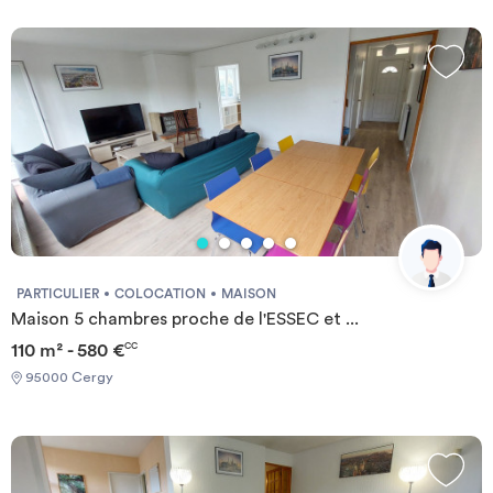
PARTICULIER
COLOCATION
MAISON
Maison 5 chambres proche de l'ESSEC et ...
110 m² - 580 €
CC
95000 Cergy