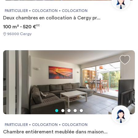
PARTICULIER
COLOCATION
COLOCATION
Deux chambres en collocation à Cergy pr...
100 m² - 520 €
CC
95000 Cergy
PARTICULIER
COLOCATION
COLOCATION
Chambre entièrement meublée dans maison...