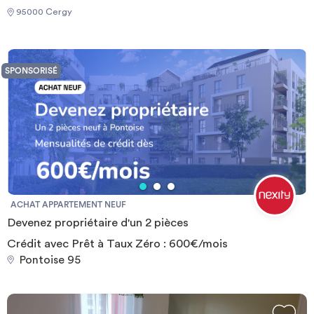
95000 Cergy
SPONSORISÉ
ACHAT APPARTEMENT NEUF
Devenez propriétaire d'un 2 pièces
Crédit avec Prêt à Taux Zéro : 600€/mois
Pontoise 95