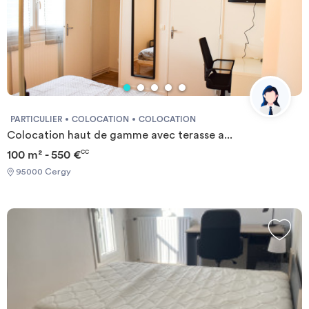
PARTICULIER
COLOCATION
COLOCATION
Colocation haut de gamme avec terasse a...
100 m² - 550 €
CC
95000 Cergy