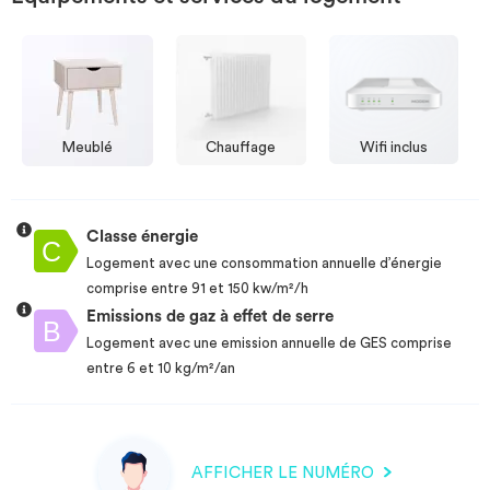
Meublé
Chauffage
Wifi inclus
Classe énergie
Logement avec une consommation annuelle d’énergie
comprise entre 91 et 150 kw/m²/h
Emissions de gaz à effet de serre
Logement avec une emission annuelle de GES comprise
entre 6 et 10 kg/m²/an
AFFICHER LE NUMÉRO