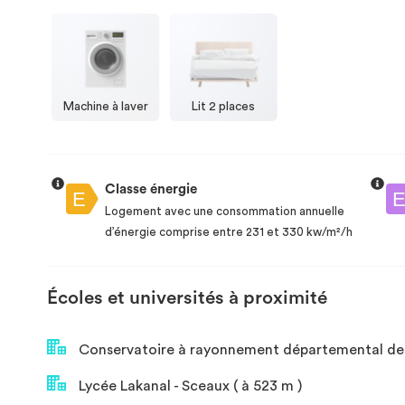
Machine à laver
Lit 2 places
Classe énergie
Logement avec une consommation annuelle
d’énergie comprise entre 231 et 330 kw/m²/h
Écoles et universités à proximité
Conservatoire à rayonnement départemental de B
Lycée Lakanal - Sceaux ( à 523 m )