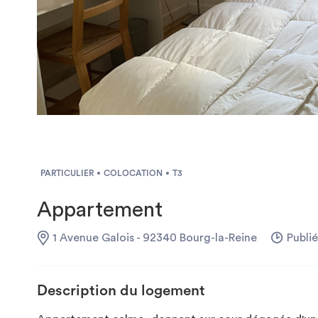
PARTICULIER
COLOCATION
T3
Appartement
1 Avenue Galois - 92340 Bourg-la-Reine
Publié
Description du logement