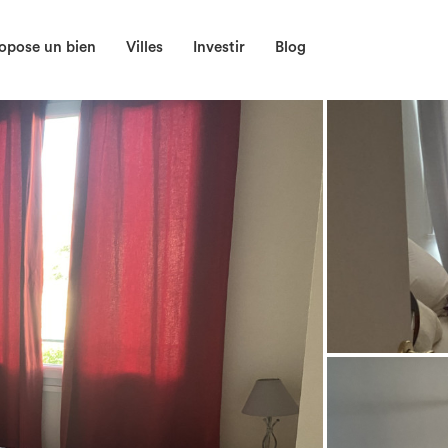
opose un bien
Villes
Investir
Blog