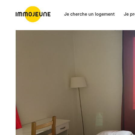
Je cherche un logement
Je pr