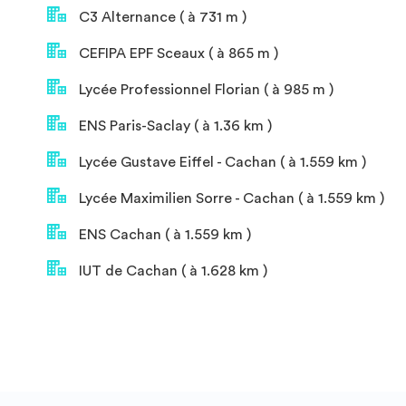
C3 Alternance ( à 731 m )
CEFIPA EPF Sceaux ( à 865 m )
Lycée Professionnel Florian ( à 985 m )
ENS Paris-Saclay ( à 1.36 km )
Lycée Gustave Eiffel - Cachan ( à 1.559 km )
Lycée Maximilien Sorre - Cachan ( à 1.559 km )
ENS Cachan ( à 1.559 km )
IUT de Cachan ( à 1.628 km )