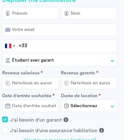
Revenus salariaux
Revenus garants
Date d'entrée souhaitée
Durée de location
J'ai besoin d'un garant
J'ai besoin d'une assurance habitation