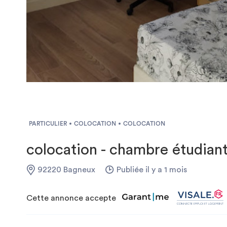
PARTICULIER
COLOCATION
COLOCATION
colocation - chambre étudiant
92220 Bagneux
Publiée il y a 1 mois
Cette annonce accepte