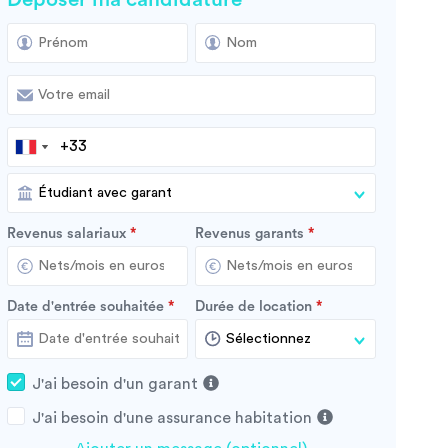
Revenus salariaux
Revenus garants
Date d'entrée souhaitée
Durée de location
J'ai besoin d'un garant
J'ai besoin d'une assurance habitation