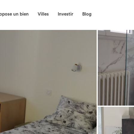
opose un bien
Villes
Investir
Blog