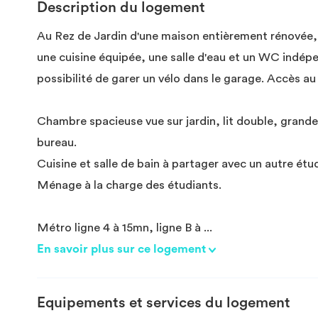
Description du logement
Au Rez de Jardin d'une maison entièrement rénové
une cuisine équipée, une salle d'eau et un WC indép
possibilité de garer un vélo dans le garage. Accès au l
Chambre spacieuse vue sur jardin, lit double, grande
bureau.
Cuisine et salle de bain à partager avec un autre étu
Ménage à la charge des étudiants.
Métro ligne 4 à 15mn, ligne B à
...
En savoir plus sur ce logement
Equipements et services du logement