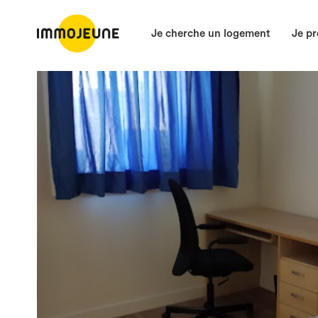
Je cherche un logement
Je pr