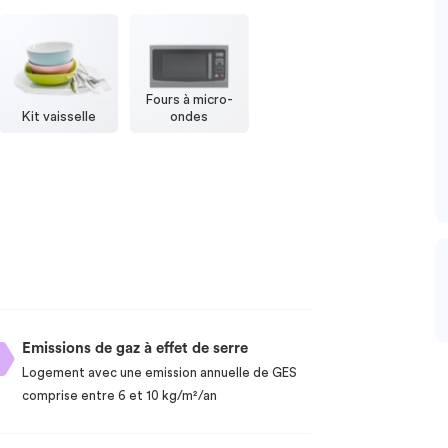
Fours à micro-
Kit vaisselle
ondes
Emissions de gaz à effet de serre
Logement avec une emission annuelle de GES
comprise entre 6 et 10 kg/m²/an