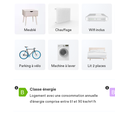
Meublé
Chauffage
Wifi inclus
Parking à vélo
Machine à laver
Lit 2 places
Classe énergie
Logement avec une consommation annuelle
d’énergie comprise entre 51 et 90 kw/m²/h