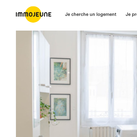
Je cherche un logement
Je pr