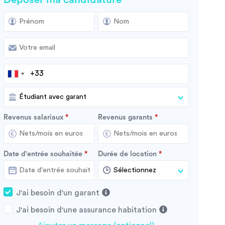
Revenus salariaux
Revenus garants
Date d'entrée souhaitée
Durée de location
J'ai besoin d'un garant
J'ai besoin d'une assurance habitation