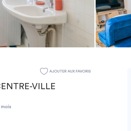
AJOUTER AUX FAVORIS
ENTRE-VILLE
3 mois