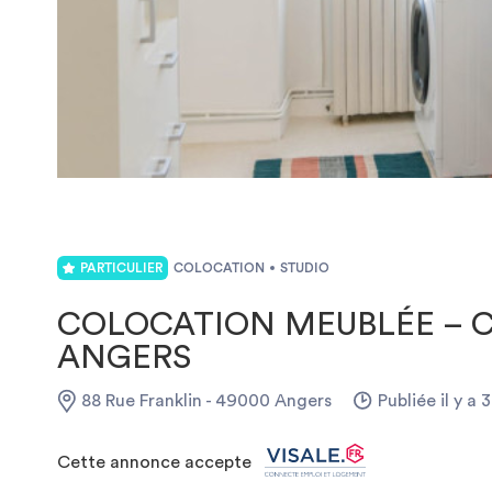
PARTICULIER
COLOCATION
STUDIO
COLOCATION MEUBLÉE – C
ANGERS
88 Rue Franklin - 49000 Angers
Publiée il y a 
Cette annonce accepte