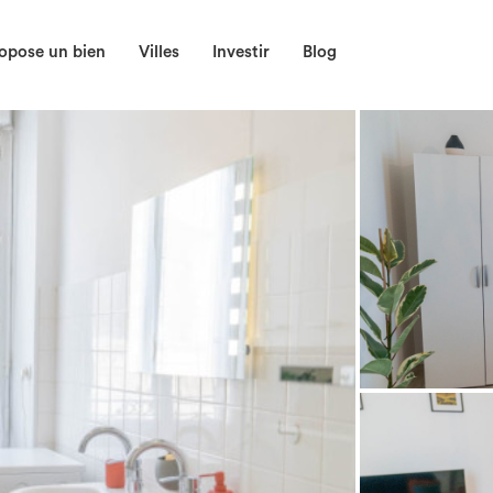
opose un bien
Villes
Investir
Blog