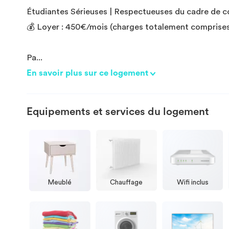
Étudiantes Sérieuses | Respectueuses du cadre de c
💰 Loyer : 450€/mois (charges totalement comprise
Pa
...
En savoir plus sur ce logement
Equipements et services du logement
Meublé
Chauffage
Wifi inclus