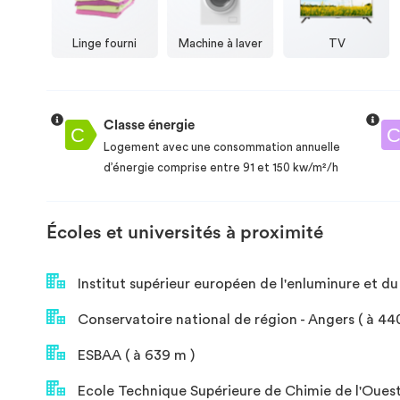
Linge fourni
Machine à laver
TV
Classe énergie
Logement avec une consommation annuelle
d’énergie comprise entre 91 et 150 kw/m²/h
Écoles et universités à proximité
Institut supérieur européen de l'enluminure et du
Conservatoire national de région - Angers ( à 44
ESBAA ( à 639 m )
Ecole Technique Supérieure de Chimie de l'Ouest 