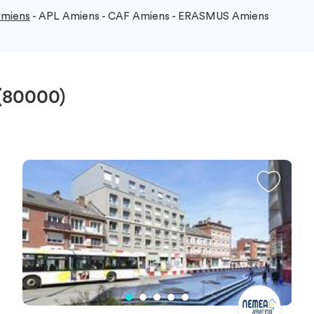
miens
- APL Amiens - CAF Amiens - ERASMUS Amiens
(80000)