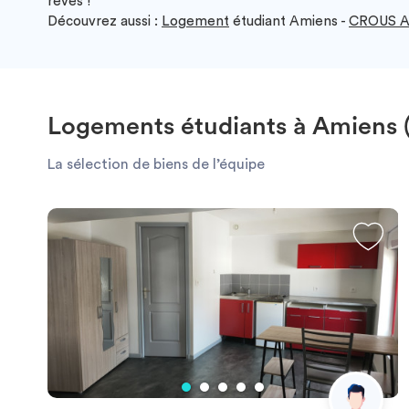
rêves !
Découvrez aussi :
Logement
étudiant Amiens -
CROUS A
Logements étudiants à Amiens 
La sélection de biens de l’équipe