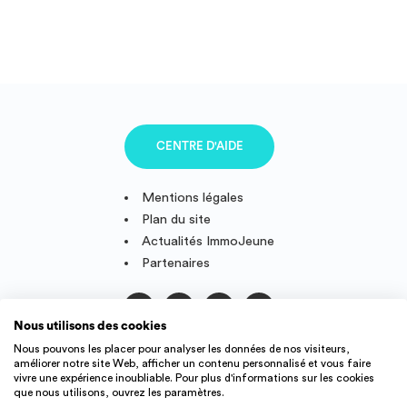
CENTRE D'AIDE
Mentions légales
Plan du site
Actualités ImmoJeune
Partenaires
Nous utilisons des cookies
Suivez-nous
Nous pouvons les placer pour analyser les données de nos visiteurs,
améliorer notre site Web, afficher un contenu personnalisé et vous faire
vivre une expérience inoubliable. Pour plus d'informations sur les cookies
que nous utilisons, ouvrez les paramètres.