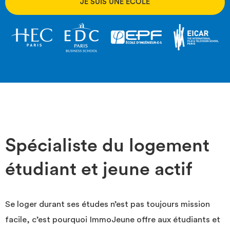
JE SUIS UNE ÉCOLE
Spécialiste du logement
étudiant et jeune actif
Se loger durant ses études n’est pas toujours mission
facile, c’est pourquoi ImmoJeune offre aux étudiants et