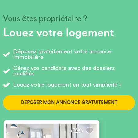
Vous êtes propriétaire ?
Louez votre logement
Déposez gratuitement votre annonce
immobilière
Gérez vos candidats avec des dossiers
qualifiés
Louez votre logement en tout simplicité !
DÉPOSER MON ANNONCE GRATUITEMENT