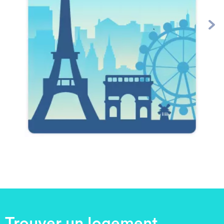
Trouver un logement