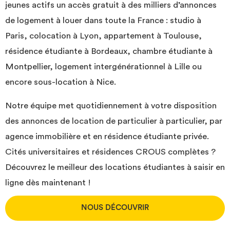
jeunes actifs un accès gratuit à des milliers d’annonces
de logement à louer dans toute la France : studio à
Paris, colocation à Lyon, appartement à Toulouse,
résidence étudiante à Bordeaux, chambre étudiante à
Montpellier, logement intergénérationnel à Lille ou
encore sous-location à Nice.
Notre équipe met quotidiennement à votre disposition
des annonces de location de particulier à particulier, par
agence immobilière et en résidence étudiante privée.
Cités universitaires et résidences CROUS complètes ?
Découvrez le meilleur des locations étudiantes à saisir en
ligne dès maintenant !
NOUS DÉCOUVRIR