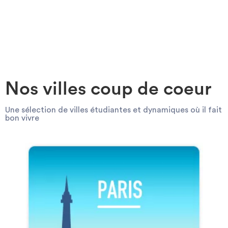
Investir
Blog
Nos villes coup de coeur
Une sélection de villes étudiantes et dynamiques où il fait
bon vivre