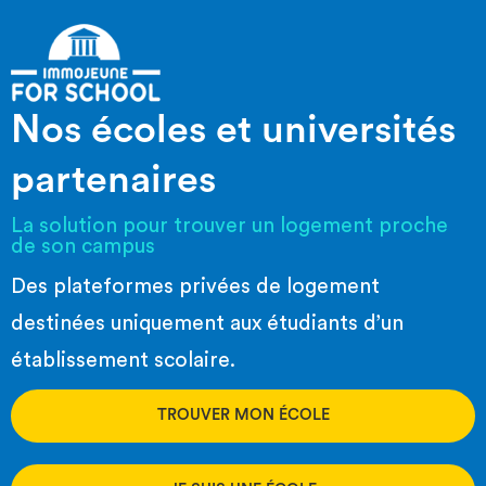
Nos écoles et universités
partenaires
La solution pour trouver un logement proche
de son campus
Des plateformes privées de logement
destinées uniquement aux étudiants d’un
établissement scolaire.
TROUVER MON ÉCOLE