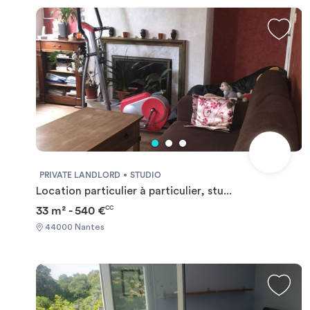
PRIVATE LANDLORD
STUDIO
Location particulier à particulier, stu...
33 m² - 540 €
CC
44000 Nantes