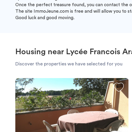
Once the perfect treasure found, you can contact the o
The site ImmoJeune.com is free and will allow you to st
Good luck and good moving.
Housing near Lycée Francois Ar
Discover the properties we have selected for you