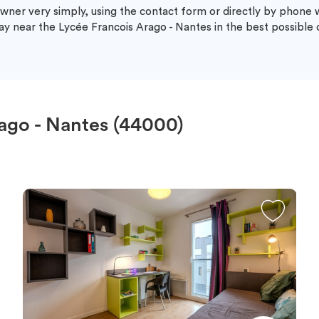
wner very simply, using the contact form or directly by phone
ay near the Lycée Francois Arago - Nantes in the best possible 
ago - Nantes (44000)