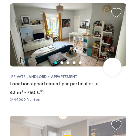
PRIVATE LANDLORD
APPARTEMENT
Location appartement par particulier, a...
43 m² - 750 €
CC
44000 Nantes