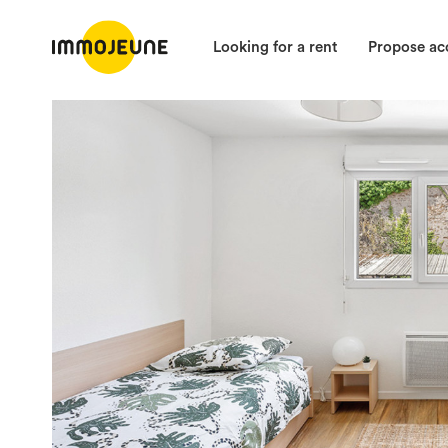
Looking for a rent
Propose a