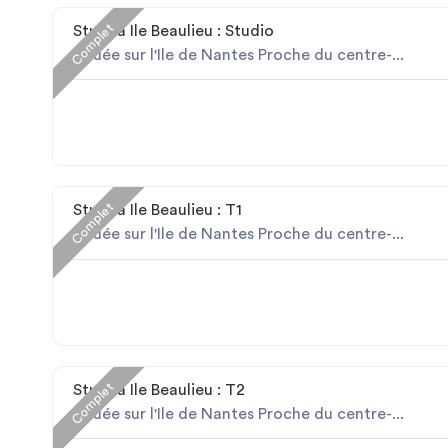
Complet
Studéa Ile Beaulieu : Studio
Située sur l'Ile de Nantes Proche du centre-...
Complet
Studéa Ile Beaulieu : T1
Située sur l'Ile de Nantes Proche du centre-...
Complet
Studéa Ile Beaulieu : T2
Située sur l'Ile de Nantes Proche du centre-...