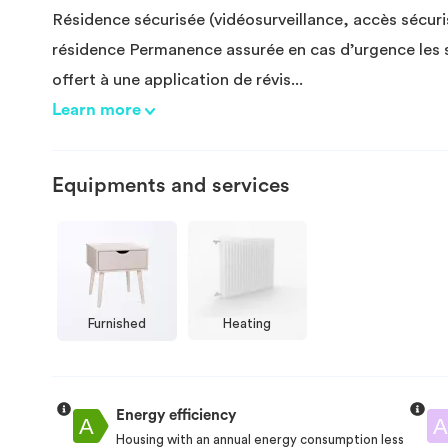
Résidence sécurisée (vidéosurveillance, accès sécuri
résidence Permanence assurée en cas d’urgence les s
offert à une application de révis
...
Learn more
Equipments and services
Furnished
Heating
Energy efficiency
Housing with an annual energy consumption less