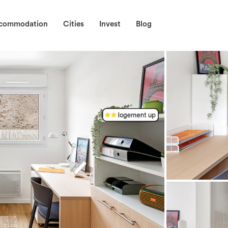
ccommodation
Cities
Invest
Blog