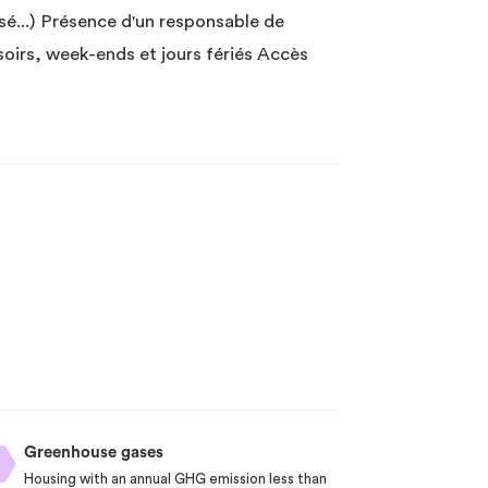
sé...) Présence d'un responsable de
oirs, week-ends et jours fériés Accès
Greenhouse gases
Housing with an annual GHG emission less than