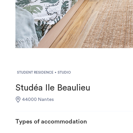
STUDENT RESIDENCE
STUDIO
Studéa Ile Beaulieu
44000 Nantes
Types of accommodation