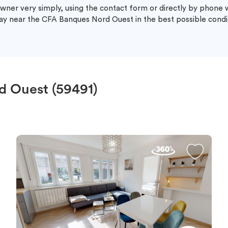
wner very simply, using the contact form or directly by phone
tay near the CFA Banques Nord Ouest in the best possible condi
d Ouest (59491)