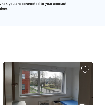
 when you are connected to your account.
tions.