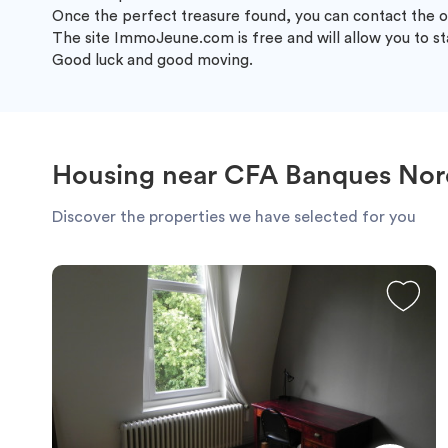
Once the perfect treasure found, you can contact the o
The site ImmoJeune.com is free and will allow you to s
Good luck and good moving.
Housing near CFA Banques Nor
Discover the properties we have selected for you