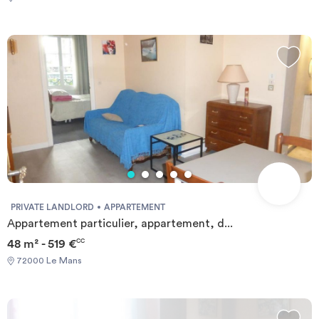
PRIVATE LANDLORD
APPARTEMENT
Appartement particulier, appartement, d...
48 m² - 519 €
CC
72000 Le Mans