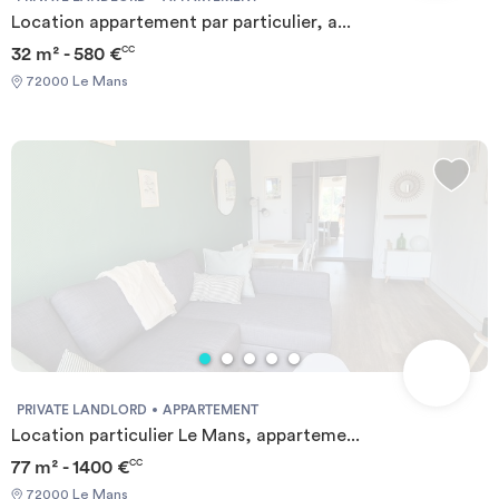
Location appartement par particulier, a...
32 m² - 580 €
CC
72000 Le Mans
PRIVATE LANDLORD
APPARTEMENT
Location particulier Le Mans, apparteme...
77 m² - 1400 €
CC
72000 Le Mans