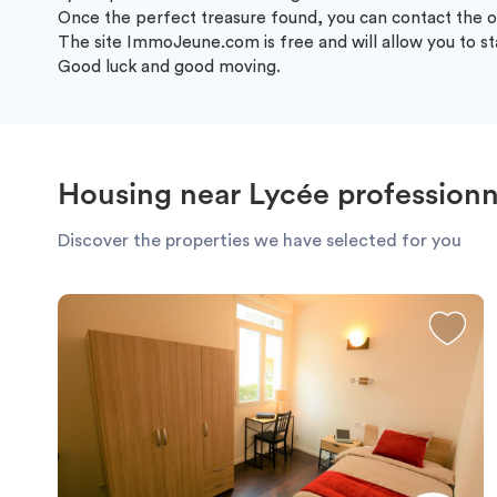
Once the perfect treasure found, you can contact the o
The site ImmoJeune.com is free and will allow you to st
Good luck and good moving.
Housing near Lycée professionn
Discover the properties we have selected for you