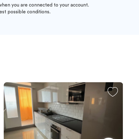
 when you are connected to your account.
st possible conditions.