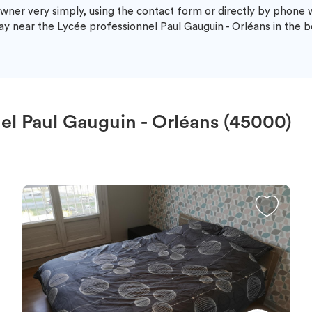
wner very simply, using the contact form or directly by phone
ay near the Lycée professionnel Paul Gauguin - Orléans in the be
el Paul Gauguin - Orléans (45000)