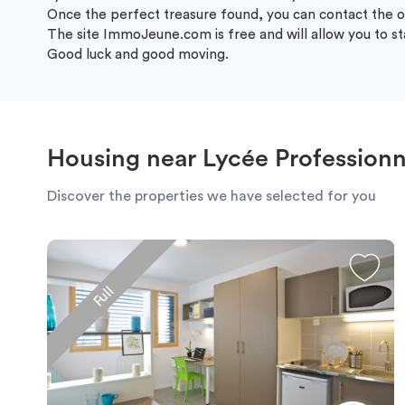
Once the perfect treasure found, you can contact the o
The site ImmoJeune.com is free and will allow you to st
Good luck and good moving.
Housing near Lycée Professionn
Discover the properties we have selected for you
Full