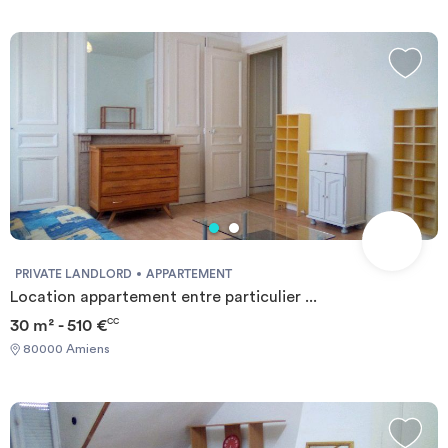
PRIVATE LANDLORD
APPARTEMENT
Location appartement entre particulier ...
30 m² - 510 €
CC
80000 Amiens