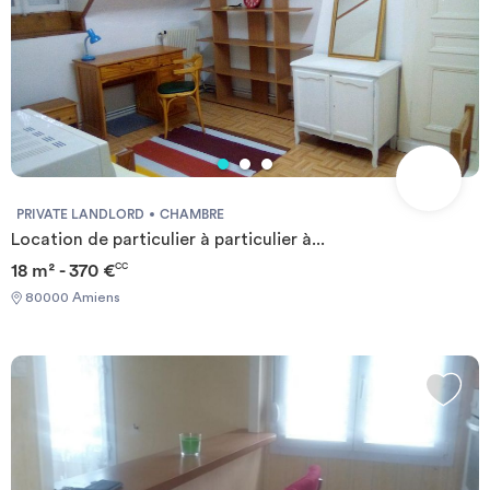
PRIVATE LANDLORD
CHAMBRE
Location de particulier à particulier à...
18 m² - 370 €
CC
80000 Amiens