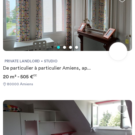
PRIVATE LANDLORD
STUDIO
De particulier à particulier Amiens, ap...
20 m² - 505 €
CC
80000 Amiens