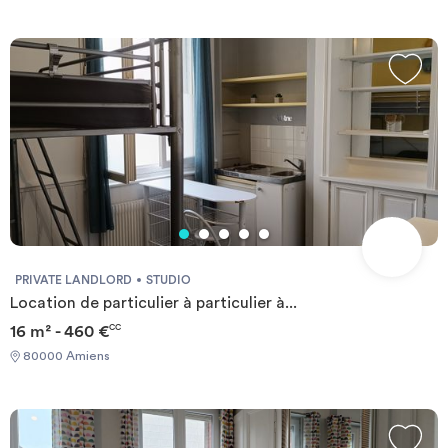
PRIVATE LANDLORD
STUDIO
Location de particulier à particulier à...
16 m² - 460 €
CC
80000 Amiens