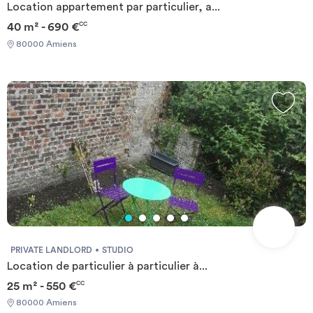
Location appartement par particulier, a...
40 m² - 690 €
CC
80000 Amiens
PRIVATE LANDLORD
STUDIO
Location de particulier à particulier à...
25 m² - 550 €
CC
80000 Amiens