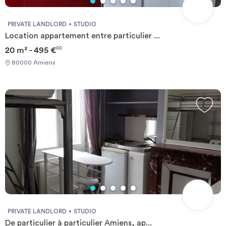
PRIVATE LANDLORD
STUDIO
Location appartement entre particulier ...
20 m² - 495 €
CC
80000 Amiens
PRIVATE LANDLORD
STUDIO
De particulier à particulier Amiens, ap...