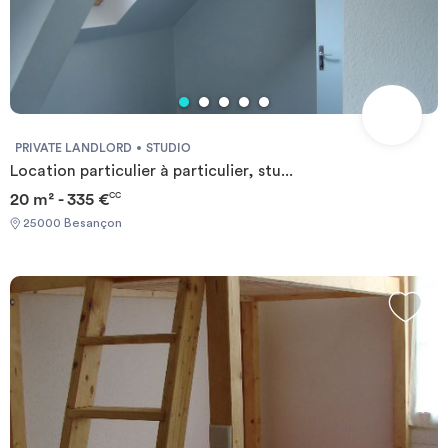
PRIVATE LANDLORD
STUDIO
Location particulier à particulier, stu...
20 m² - 335 €
CC
25000 Besançon