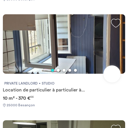
PRIVATE LANDLORD
STUDIO
Location de particulier à particulier à...
10 m² - 370 €
CC
25000 Besançon