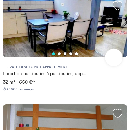
PRIVATE LANDLORD
APPARTEMENT
Location particulier à particulier, app...
32 m² - 650 €
CC
25000 Besançon