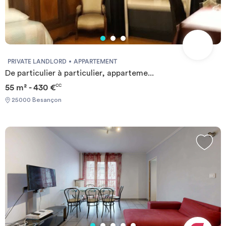
PRIVATE LANDLORD
APPARTEMENT
De particulier à particulier, apparteme...
55 m² - 430 €
CC
25000 Besançon