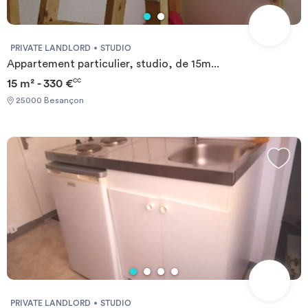
PRIVATE LANDLORD
STUDIO
Appartement particulier, studio, de 15m...
15 m² - 330 €
CC
25000 Besançon
PRIVATE LANDLORD
STUDIO