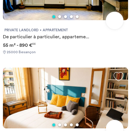
PRIVATE LANDLORD
APPARTEMENT
De particulier à particulier, apparteme...
55 m² - 890 €
CC
25000 Besançon