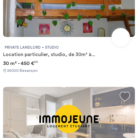
PRIVATE LANDLORD
STUDIO
Location particulier, studio, de 30m² à...
30 m² - 450 €
CC
25000 Besançon