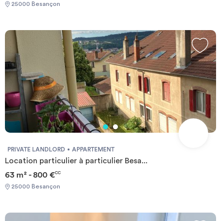
25000 Besançon
PRIVATE LANDLORD
APPARTEMENT
Location particulier à particulier Besa...
63 m² - 800 €
CC
25000 Besançon