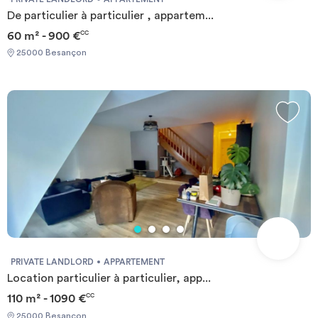
De particulier à particulier , appartem...
60 m² - 900 €
CC
25000 Besançon
PRIVATE LANDLORD
APPARTEMENT
Location particulier à particulier, app...
110 m² - 1090 €
CC
25000 Besançon