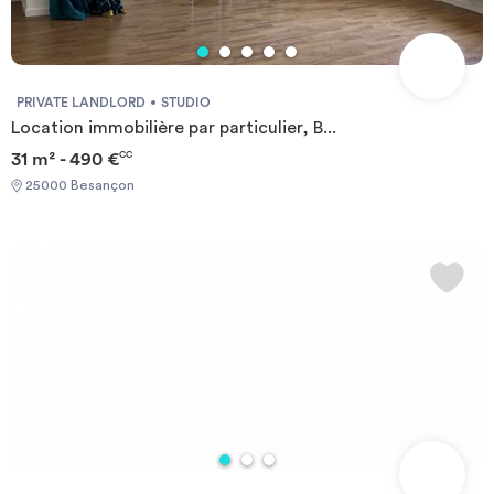
PRIVATE LANDLORD
STUDIO
Location immobilière par particulier, B...
31 m² - 490 €
CC
25000 Besançon