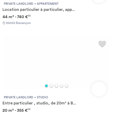
PRIVATE LANDLORD
APPARTEMENT
Location particulier à particulier, app...
44 m² - 740 €
CC
25000 Besançon
PRIVATE LANDLORD
STUDIO
Entre particulier , studio, de 20m² à B...
20 m² - 355 €
CC