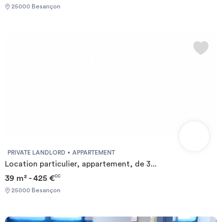
25000 Besançon
PRIVATE LANDLORD
APPARTEMENT
Location particulier, appartement, de 3...
39 m² - 425 €
CC
25000 Besançon