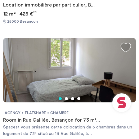
Location immobilière par particulier, B...
12 m² - 425 €
CC
25000 Besançon
AGENCY
FLATSHARE
CHAMBRE
Room in Rue Galilée, Besançon for 73 m²...
Spacest vous présente cette colocation de 3 chambres dans un
logement de 73² situé au 1B Rue Galilée, à