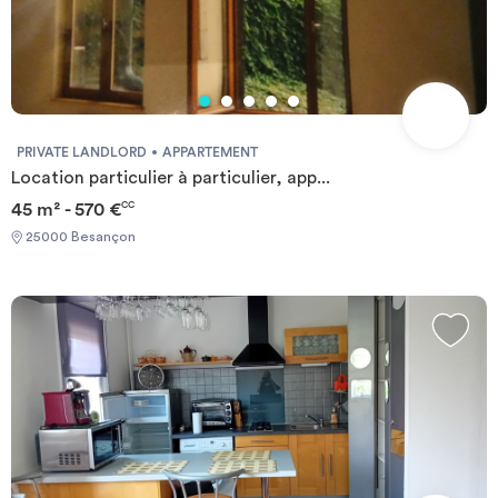
PRIVATE LANDLORD
APPARTEMENT
Location particulier à particulier, app...
45 m² - 570 €
CC
25000 Besançon