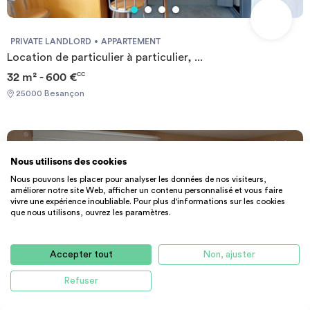
PRIVATE LANDLORD
APPARTEMENT
Location de particulier à particulier, ...
32 m² - 600 €
CC
25000 Besançon
Nous utilisons des cookies
Nous pouvons les placer pour analyser les données de nos visiteurs,
améliorer notre site Web, afficher un contenu personnalisé et vous faire
vivre une expérience inoubliable. Pour plus d'informations sur les cookies
que nous utilisons, ouvrez les paramètres.
Accepter tout
Non, ajuster
Refuser
PRIVATE LANDLORD
APPARTEMENT