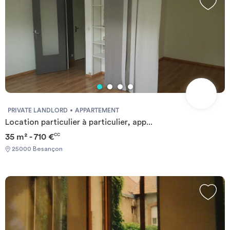
PRIVATE LANDLORD
APPARTEMENT
Location particulier à particulier, app...
35 m² - 710 €
CC
25000 Besançon