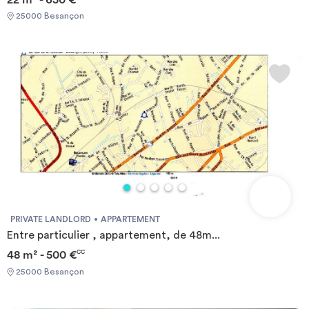
25000 Besançon
PRIVATE LANDLORD
APPARTEMENT
Entre particulier , appartement, de 48m...
48 m² - 500 €
CC
25000 Besançon