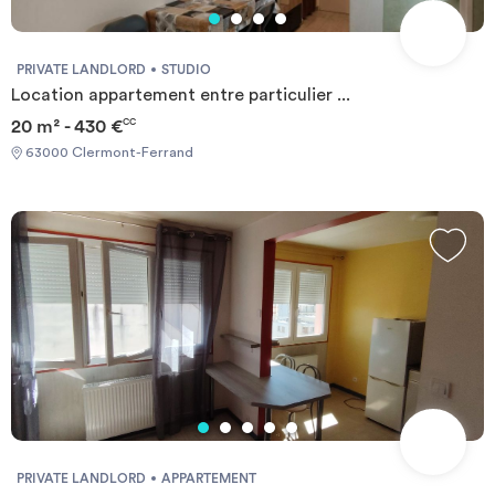
PRIVATE LANDLORD
STUDIO
Location appartement entre particulier ...
20 m² - 430 €
CC
63000 Clermont-Ferrand
PRIVATE LANDLORD
APPARTEMENT