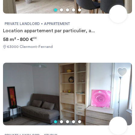
PRIVATE LANDLORD
APPARTEMENT
Location appartement par particulier, a...
58 m² - 800 €
CC
63000 Clermont-Ferrand