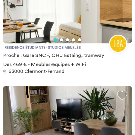
RÉSIDENCE ÉTUDIANTE - STUDIOS MEUBLÉS
Proche : Gare SNCF, CHU Estaing, tramway
Dès 469 € - Meublés/équipés + WiFi
63000 Clermont-Ferrand