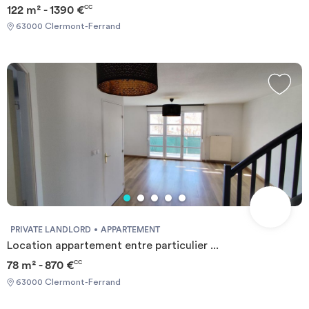
122 m² - 1390 €
CC
63000 Clermont-Ferrand
PRIVATE LANDLORD
APPARTEMENT
Location appartement entre particulier ...
78 m² - 870 €
CC
63000 Clermont-Ferrand