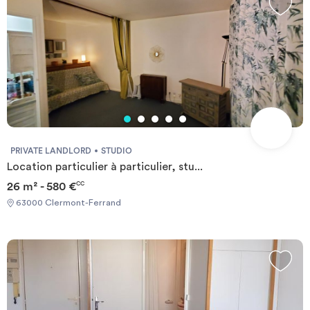
PRIVATE LANDLORD
STUDIO
Location particulier à particulier, stu...
26 m² - 580 €
CC
63000 Clermont-Ferrand