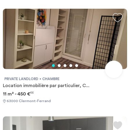
PRIVATE LANDLORD
CHAMBRE
Location immobilière par particulier, C...
11 m² - 450 €
CC
63000 Clermont-Ferrand