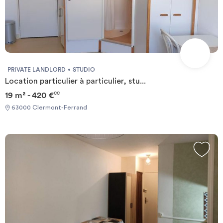
PRIVATE LANDLORD
STUDIO
Location particulier à particulier, stu...
19 m² - 420 €
CC
63000 Clermont-Ferrand