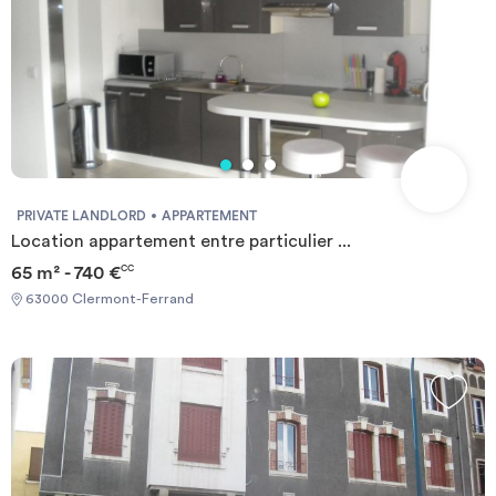
PRIVATE LANDLORD
APPARTEMENT
Location appartement entre particulier ...
65 m² - 740 €
CC
63000 Clermont-Ferrand