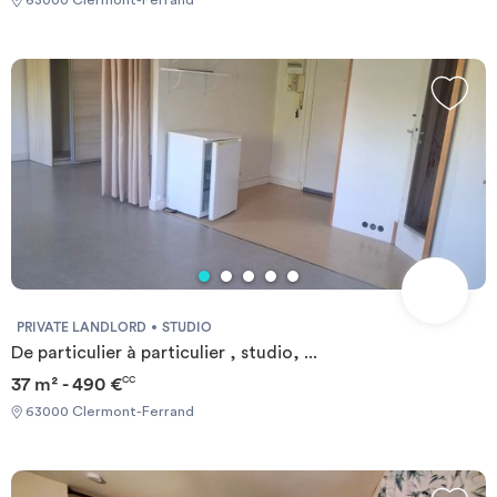
63000 Clermont-Ferrand
PRIVATE LANDLORD
STUDIO
De particulier à particulier , studio, ...
37 m² - 490 €
CC
63000 Clermont-Ferrand