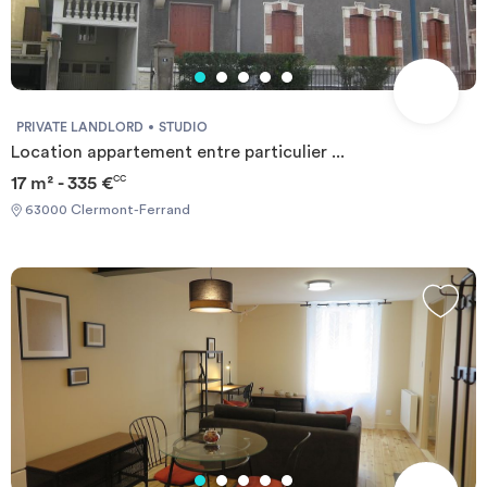
PRIVATE LANDLORD
STUDIO
Location appartement entre particulier ...
17 m² - 335 €
CC
63000 Clermont-Ferrand