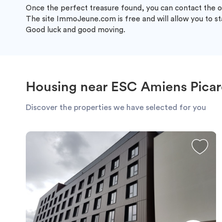
Once the perfect treasure found, you can contact the o
The site ImmoJeune.com is free and will allow you to st
Good luck and good moving.
Housing near ESC Amiens Picar
Discover the properties we have selected for you