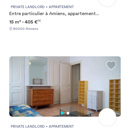
PRIVATE LANDLORD
APPARTEMENT
Entre particulier à Amiens, appartement...
15 m² - 405 €
CC
80000 Amiens
PRIVATE LANDLORD
APPARTEMENT