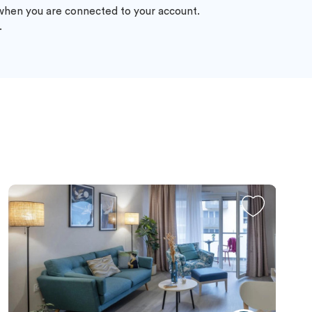
 when you are connected to your account.
.