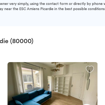
wner very simply, using the contact form or directly by phone
ay near the ESC Amiens Picardie in the best possible conditions
die (80000)