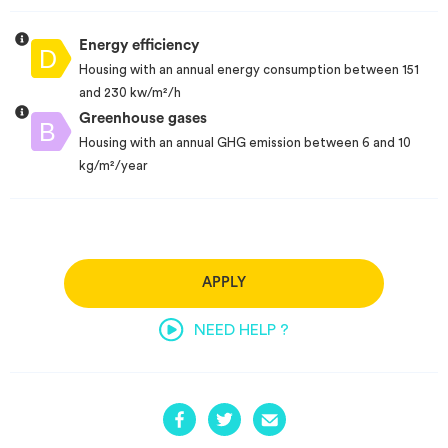
Energy efficiency
Housing with an annual energy consumption between 151
and 230 kw/m²/h
Greenhouse gases
Housing with an annual GHG emission between 6 and 10
kg/m²/year
APPLY
NEED HELP ?