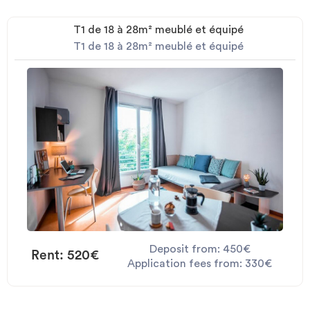
T1 de 18 à 28m² meublé et équipé
T1 de 18 à 28m² meublé et équipé
Deposit from: 450€
Rent: 520€
Application fees from: 330€