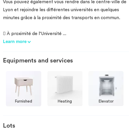
Vous pouvez également vous rendre dans le centre-ville de
Lyon et rejoindre les différentes universités en quelques
minutes grâce à la proximité des transports en commun.
 À proximité de l’Université
...
Learn more
Equipments and services
Furnished
Heating
Elevator
Lots