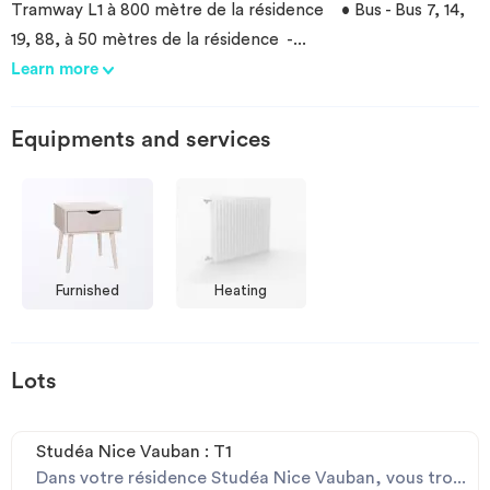
Tramway L1 à 800 mètre de la résidence • Bus - Bus 7, 14,
19, 88, à 50 mètres de la résidence -
...
Learn more
Equipments and services
Furnished
Heating
Lots
Studéa Nice Vauban : T1
Dans votre résidence Studéa Nice Vauban, vous tro...