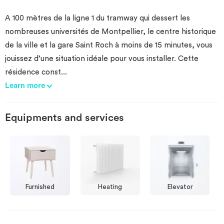
A 100 mètres de la ligne 1 du tramway qui dessert les
nombreuses universités de Montpellier, le centre historique
de la ville et la gare Saint Roch à moins de 15 minutes, vous
jouissez d’une situation idéale pour vous installer. Cette
résidence const
...
Learn more
Equipments and services
Furnished
Heating
Elevator