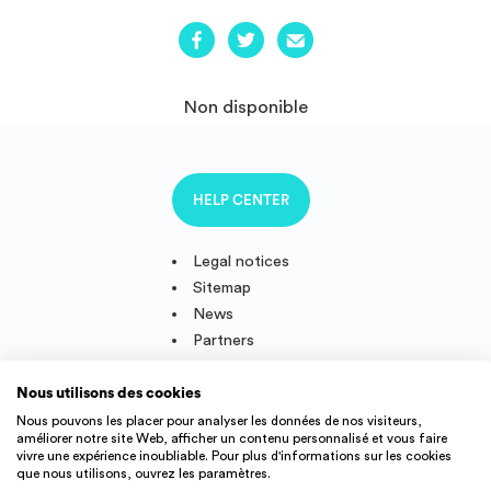
Non disponible
HELP CENTER
Legal notices
Sitemap
News
Partners
Nous utilisons des cookies
Nous pouvons les placer pour analyser les données de nos visiteurs,
améliorer notre site Web, afficher un contenu personnalisé et vous faire
Follow us
vivre une expérience inoubliable. Pour plus d'informations sur les cookies
que nous utilisons, ouvrez les paramètres.