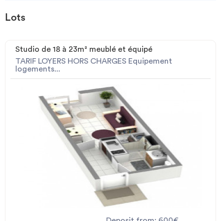
Lots
Studio de 18 à 23m² meublé et équipé
TARIF LOYERS HORS CHARGES Equipement
logements...
Deposit from: 600€