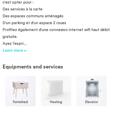
c'est opter pour :
Des services à la carte
Des espaces communs aménagés
D'un parking et d'un espace 2 roues
Profitez également d'une connexion internet wifi haut débit
gratuite.
Ayez l'espri
...
Learn more
Equipments and services
Furnished
Heating
Elevator