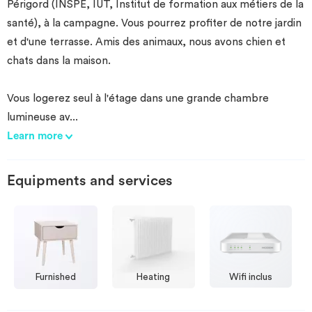
Périgord (INSPE, IUT, Institut de formation aux métiers de la
santé), à la campagne. Vous pourrez profiter de notre jardin
et d'une terrasse. Amis des animaux, nous avons chien et
chats dans la maison.
Vous logerez seul à l'étage dans une grande chambre
lumineuse av
...
Learn more
Equipments and services
Furnished
Heating
Wifi inclus