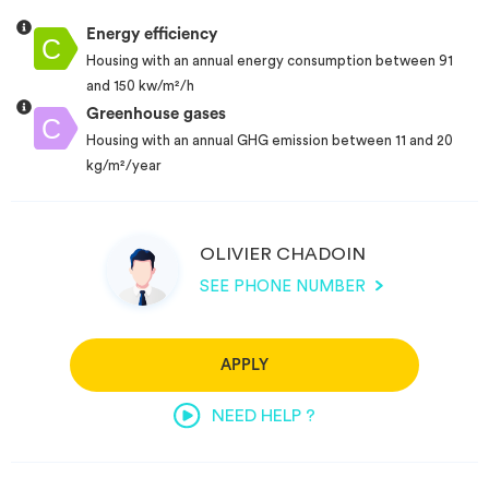
Energy efficiency
Housing with an annual energy consumption between 91
and 150 kw/m²/h
Greenhouse gases
Housing with an annual GHG emission between 11 and 20
kg/m²/year
OLIVIER CHADOIN
SEE PHONE NUMBER
APPLY
NEED HELP ?