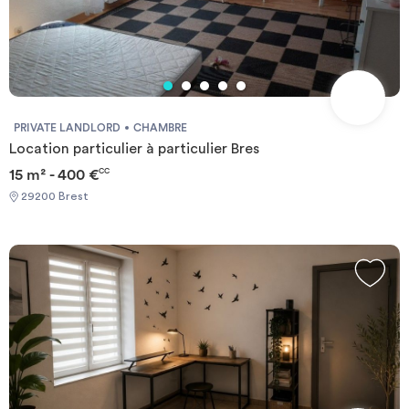
PRIVATE LANDLORD
CHAMBRE
Location particulier à particulier Bres
15 m² - 400 €
CC
29200 Brest