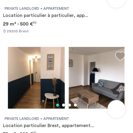
PRIVATE LANDLORD
APPARTEMENT
Location particulier à particulier, app...
29 m² - 500 €
CC
29200 Brest
PRIVATE LANDLORD
APPARTEMENT
Location particulier Brest, appartement...
CC