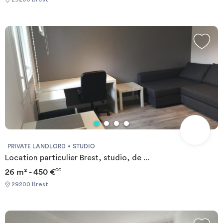
PRIVATE LANDLORD
STUDIO
Location particulier Brest, studio, de ...
26 m² - 450 €
CC
29200 Brest