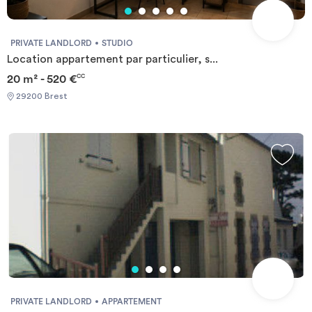
PRIVATE LANDLORD
STUDIO
Location appartement par particulier, s...
20 m² - 520 €
CC
29200 Brest
PRIVATE LANDLORD
APPARTEMENT