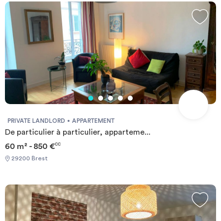
PRIVATE LANDLORD
APPARTEMENT
De particulier à particulier, apparteme...
60 m² - 850 €
CC
29200 Brest