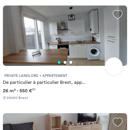
PRIVATE LANDLORD
APPARTEMENT
De particulier à particulier Brest, app...
26 m² - 550 €
CC
29200 Brest