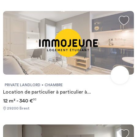
PRIVATE LANDLORD
CHAMBRE
Location de particulier à particulier à...
12 m² - 340 €
CC
29200 Brest