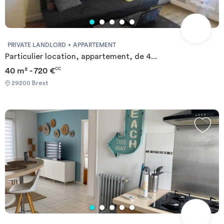
PRIVATE LANDLORD
APPARTEMENT
Particulier location, appartement, de 4...
40 m² - 720 €
CC
29200 Brest