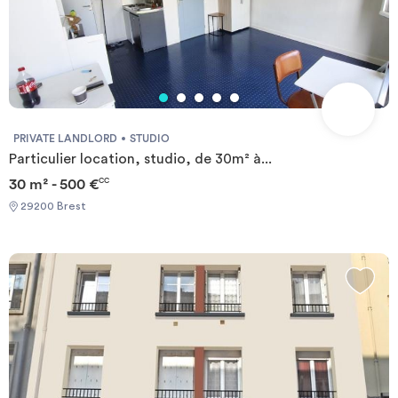
PRIVATE LANDLORD
STUDIO
Particulier location, studio, de 30m² à...
30 m² - 500 €
CC
29200 Brest