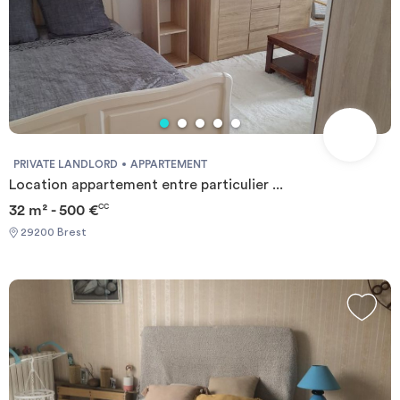
PRIVATE LANDLORD
APPARTEMENT
Location appartement entre particulier ...
32 m² - 500 €
CC
29200 Brest