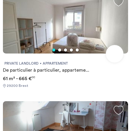
PRIVATE LANDLORD
APPARTEMENT
De particulier à particulier, apparteme...
61 m² - 665 €
CC
29200 Brest