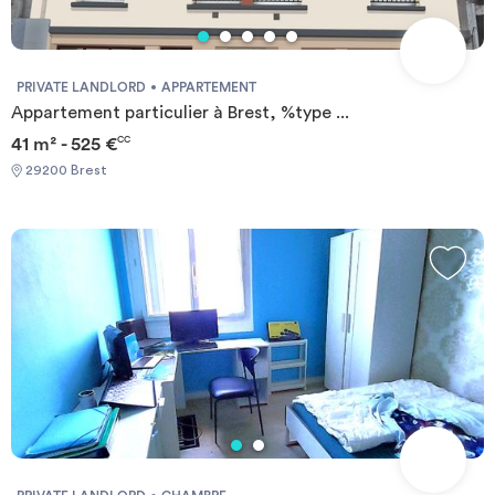
PRIVATE LANDLORD
APPARTEMENT
Appartement particulier à Brest, %type ...
41 m² - 525 €
CC
29200 Brest