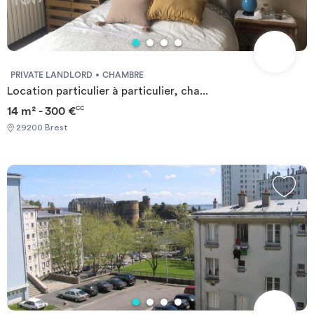
PRIVATE LANDLORD
CHAMBRE
Location particulier à particulier, cha...
14 m² - 300 €
CC
29200 Brest