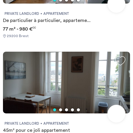
PRIVATE LANDLORD
APPARTEMENT
De particulier à particulier, apparteme...
77 m² - 980 €
CC
29200 Brest
PRIVATE LANDLORD
APPARTEMENT
45m² pour ce joli appartement