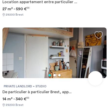
Location appartement entre particulier ...
27 m² - 590 €
CC
29200 Brest
PRIVATE LANDLORD
STUDIO
De particulier à particulier Brest, app...
14 m² - 340 €
CC
29200 Brest