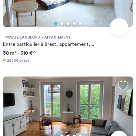
PRIVATE LANDLORD
APPARTEMENT
Entre particulier à Brest, appartement,...
30 m² - 510 €
CC
29200 Brest