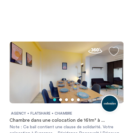
AGENCY
FLATSHARE
CHAMBRE
Chambre dans une colocation de 161m² à ...
Note : Ce bail contient une clause de solidarité. Votre