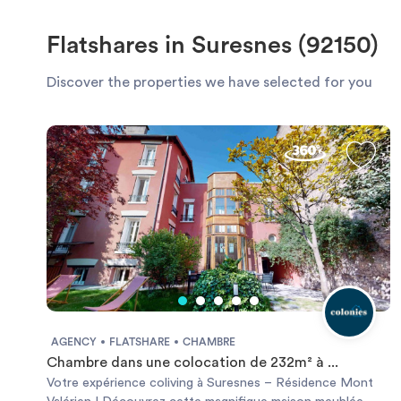
Flatshares in Suresnes (92150)
Discover the properties we have selected for you
AGENCY
FLATSHARE
CHAMBRE
Chambre dans une colocation de 232m² à ...
Votre expérience coliving à Suresnes – Résidence Mont