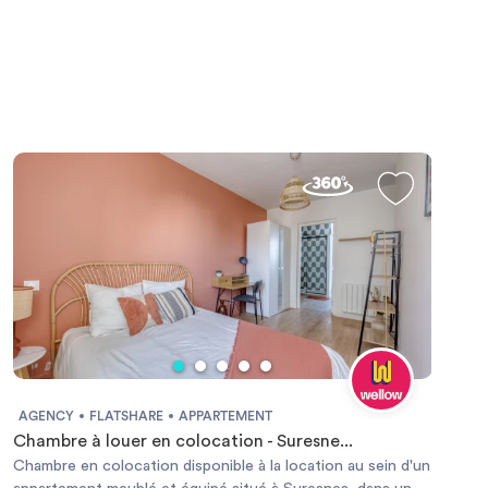
AGENCY
FLATSHARE
APPARTEMENT
Chambre à louer en colocation - Suresne...
Chambre en colocation disponible à la location au sein d'un