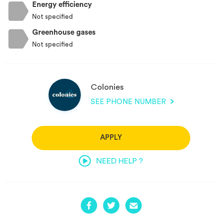
Energy efficiency
Not specified
Greenhouse gases
Not specified
Colonies
SEE PHONE NUMBER
APPLY
NEED HELP ?