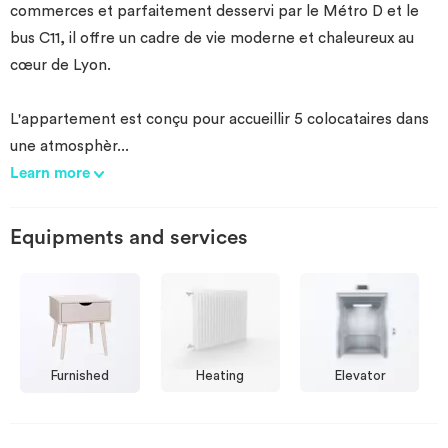
commerces et parfaitement desservi par le Métro D et le
bus C11, il offre un cadre de vie moderne et chaleureux au
cœur de Lyon.
L'appartement est conçu pour accueillir 5 colocataires dans
une atmosphèr
...
Learn more
Equipments and services
Furnished
Heating
Elevator