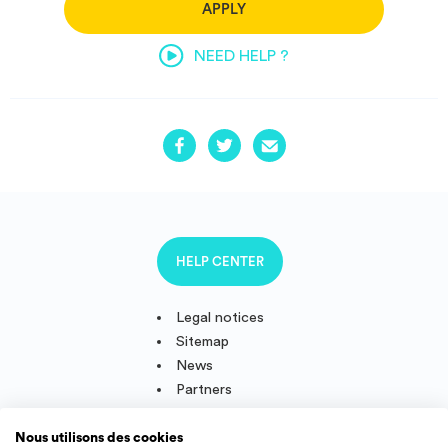
APPLY
NEED HELP ?
HELP CENTER
Legal notices
Sitemap
News
Partners
Nous utilisons des cookies