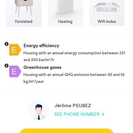
Furnished
Heating
Wifi inclus
Energy efficiency
Housing with an annual energy consumption between 231
and 330 kw/m²/h
Greenhouse gases
Housing with an annual GHG emission between 36 and 55
kg/m²/year
Jérôme PEUBEZ
SEE PHONE NUMBER