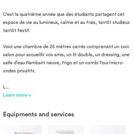
C’est la quatrième année que des étudiants partagent cet
espace de vie au lumineux, calme et au frais, tantôt studieux
tantôt festif.
Voici une chambre de 25 mètres carrés comprenant un coin
salon pour accueillir vos amis, un lit double, un dressing, une
salle d’eau flambant neuve, frigo et un combi four/micro-
ondes privatifs.
L
...
Learn more
Equipments and services