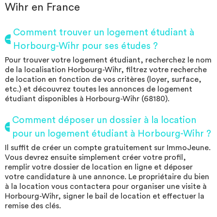
Wihr en France
Comment trouver un logement étudiant à
Horbourg-Wihr pour ses études ?
Pour trouver votre logement étudiant, recherchez le nom
de la localisation Horbourg-Wihr, filtrez votre recherche
de location en fonction de vos critères (loyer, surface,
etc.) et découvrez toutes les annonces de logement
étudiant disponibles à Horbourg-Wihr (68180).
Comment déposer un dossier à la location
pour un logement étudiant à Horbourg-Wihr ?
Il suffit de créer un compte gratuitement sur ImmoJeune.
Vous devrez ensuite simplement créer votre profil,
remplir votre dossier de location en ligne et déposer
votre candidature à une annonce. Le propriétaire du bien
à la location vous contactera pour organiser une visite à
Horbourg-Wihr, signer le bail de location et effectuer la
remise des clés.