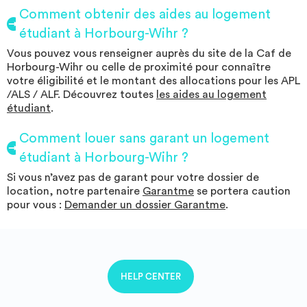
Comment obtenir des aides au logement
étudiant à Horbourg-Wihr ?
Vous pouvez vous renseigner auprès du site de la Caf de
Horbourg-Wihr ou celle de proximité pour connaître
votre éligibilité et le montant des allocations pour les APL
/ALS / ALF. Découvrez toutes
les aides au logement
étudiant
.
Comment louer sans garant un logement
étudiant à Horbourg-Wihr ?
Si vous n’avez pas de garant pour votre dossier de
location, notre partenaire
Garantme
se portera caution
pour vous :
Demander un dossier Garantme
.
HELP CENTER