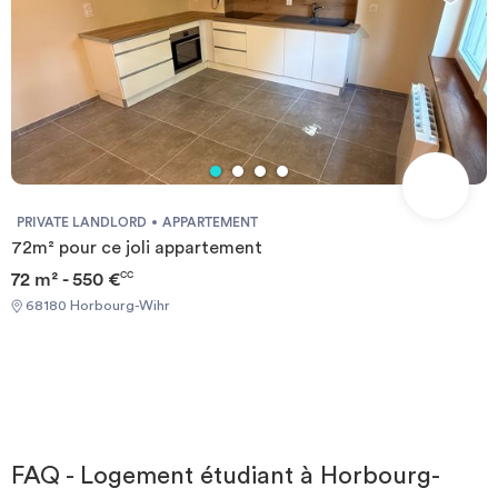
PRIVATE LANDLORD
APPARTEMENT
72m² pour ce joli appartement
72 m² - 550 €
CC
68180 Horbourg-Wihr
FAQ - Logement étudiant à Horbourg-